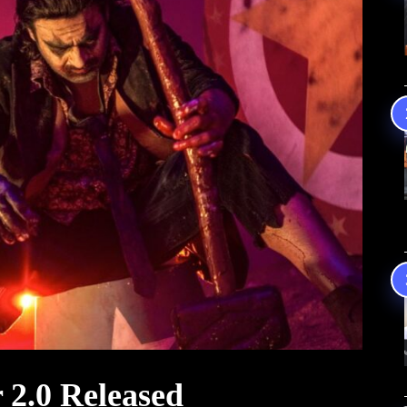
 2.0 Released