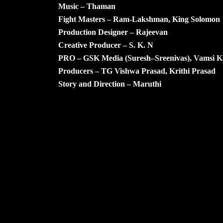
Music – Thaman
Fight Masters – Ram-Lakshman, King Solomon
Production Designer – Rajeevan
Creative Producer – S. K. N
PRO – GSK Media (Suresh–Sreenivas), Vamsi 
Producers – TG Vishwa Prasad, Krithi Prasad
Story and Direction – Maruthi