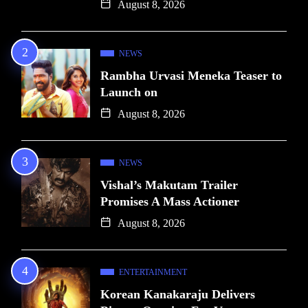
August 8, 2026
NEWS
Rambha Urvasi Meneka Teaser to
Launch on
August 8, 2026
NEWS
Vishal’s Makutam Trailer
Promises A Mass Actioner
August 8, 2026
ENTERTAINMENT
Korean Kanakaraju Delivers