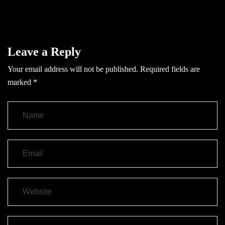
Leave a Reply
Your email address will not be published.
Required fields are
marked
*