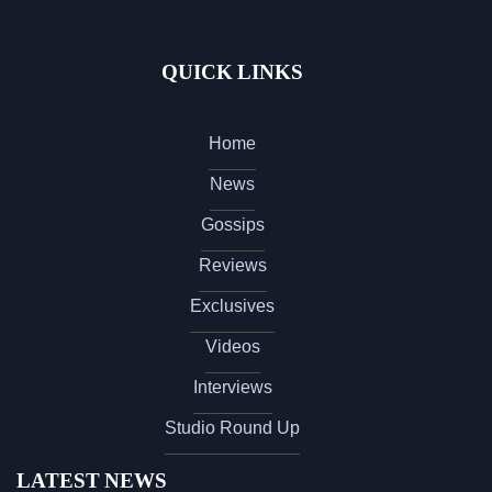
QUICK LINKS
Home
News
Gossips
Reviews
Exclusives
Videos
Interviews
Studio Round Up
LATEST NEWS