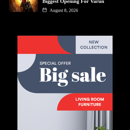
Biggest Opening For Varun
August 8, 2026