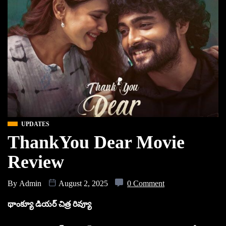
UPDATES
ThankYou Dear Movie
Review
By
Admin
August 2, 2025
0 Comment
థాంక్యూ డియర్ చిత్ర రివ్యూ