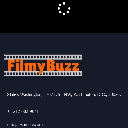
Slate’s Washington, 1707 L St. NW, Washington, D.C., 20036.
+1 212-602-9641
info@example.com