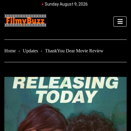
Sunday August 9, 2026
Home
Updates
ThankYou Dear Movie Review