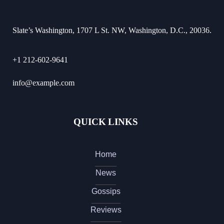
Slate’s Washington, 1707 L St. NW, Washington, D.C., 20036.
+1 212-602-9641
info@example.com
QUICK LINKS
Home
News
Gossips
Reviews