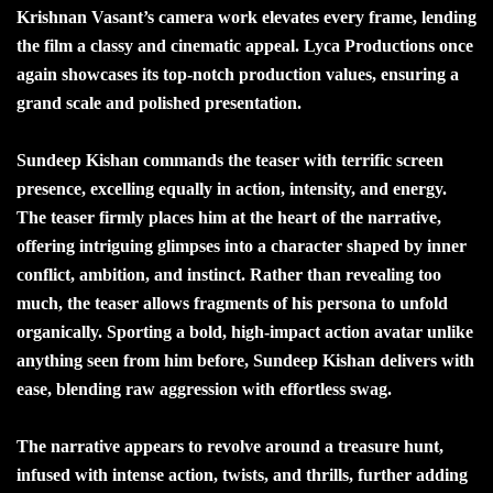
Krishnan Vasant’s camera work elevates every frame, lending
the film a classy and cinematic appeal. Lyca Productions once
again showcases its top-notch production values, ensuring a
grand scale and polished presentation.
Sundeep Kishan commands the teaser with terrific screen
presence, excelling equally in action, intensity, and energy.
The teaser firmly places him at the heart of the narrative,
offering intriguing glimpses into a character shaped by inner
conflict, ambition, and instinct. Rather than revealing too
much, the teaser allows fragments of his persona to unfold
organically. Sporting a bold, high-impact action avatar unlike
anything seen from him before, Sundeep Kishan delivers with
ease, blending raw aggression with effortless swag.
The narrative appears to revolve around a treasure hunt,
infused with intense action, twists, and thrills, further adding