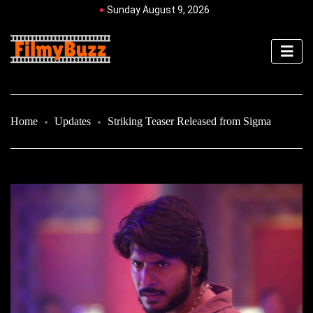
Sunday August 9, 2026
Home
Updates
Striking Teaser Released from Sigma