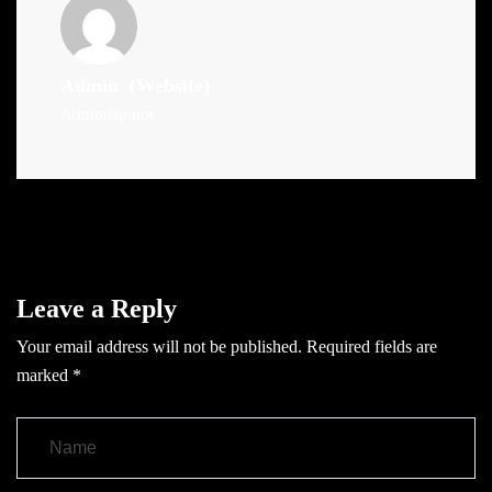
Admin
(Website)
Administrator
Leave a Reply
Your email address will not be published.
Required fields are
marked
*