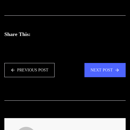
Share This:
PREVIOUS POST
NEXT POST