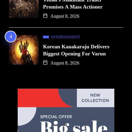
Promises A Mass Actioner
August 8, 2026
ENTERTAINMENT
Korean Kanakaraju Delivers
Biggest Opening For Varun
August 8, 2026