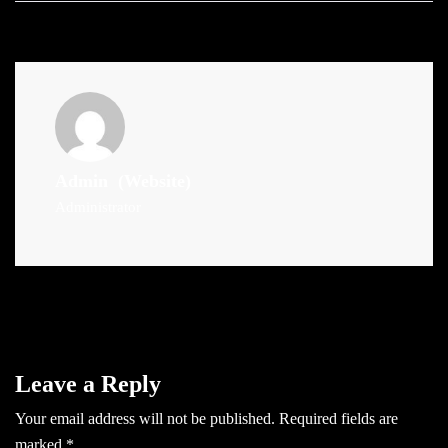
Admin
(Website)
Administrator
Leave a Reply
Your email address will not be published.
Required fields are
marked
*