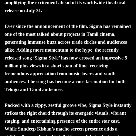
amplifying the excitement ahead of its worldwide theatrical
release on July 31.
Ever since the announcement of the film, Sigma has remained
one of the most talked about projects in Tamil cinema,
generating immense buzz across trade circles and audiences
alike. Adding more momentum to the hype, the recently
released song ‘Sigma Style’ has now crossed an impressive 5
million plus views in a short span of time, receiving
tremendous appreciation from music lovers and youth
audiences. The song has become a core fascination for both
Telugu and Tamil audiences.
Packed with a zippy, zestful groove vibe, Sigma Style instantly
strikes the right chord through its energetic visuals, vibrant
staging, and entertaining presence of the entire star cast.
While Sundeep Kishan’s macho screen presence adds a