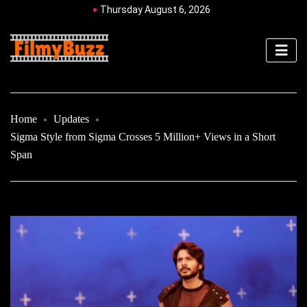
Thursday August 6, 2026
Home
Updates
Sigma Style from Sigma Crosses 5 Million+ Views in a Short
Span