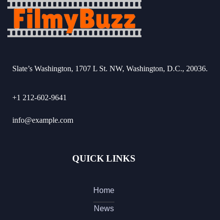
Slate’s Washington, 1707 L St. NW, Washington, D.C., 20036.
+1 212-602-9641
info@example.com
QUICK LINKS
Home
News