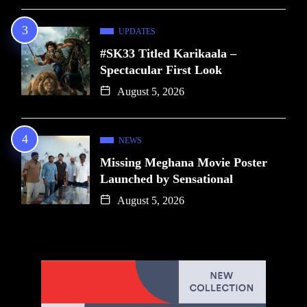
UPDATES
#SK33 Titled Karikaala –
Spectacular First Look
August 5, 2026
NEWS
Missing Meghana Movie Poster
Launched by Sensational
August 5, 2026