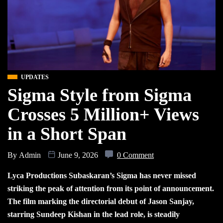
UPDATES
Sigma Style from Sigma
Crosses 5 Million+ Views
in a Short Span
By
Admin
June 9, 2026
0 Comment
Lyca Productions Subaskaran’s Sigma has never missed
striking the peak of attention from its point of announcement.
The film marking the directorial debut of Jason Sanjay,
starring Sundeep Kishan in the lead role, is steadily