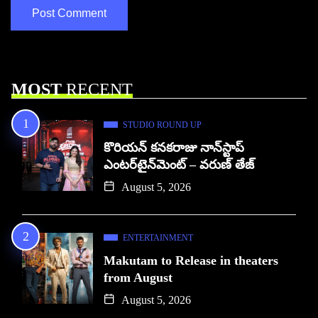
MOST
RECENT
STUDIO ROUND UP
కొరియన్ కనకరాజు నాన్‌స్టాప్
ఎంటర్‌టైన్‌మెంట్ – వరుణ్ తేజ్
August 5, 2026
ENTERTAINMENT
Makutam to Release in theaters
from August
August 5, 2026