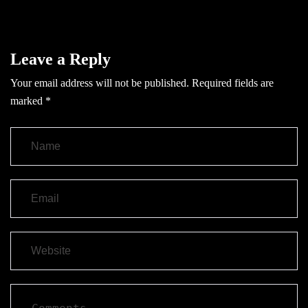
Leave a Reply
Your email address will not be published.
Required fields are
marked
*