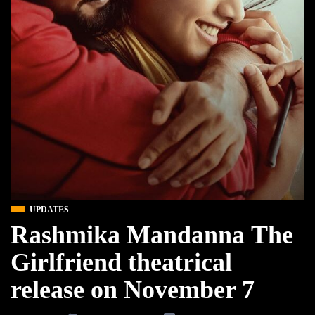
UPDATES
Rashmika Mandanna The
Girlfriend theatrical
release on November 7