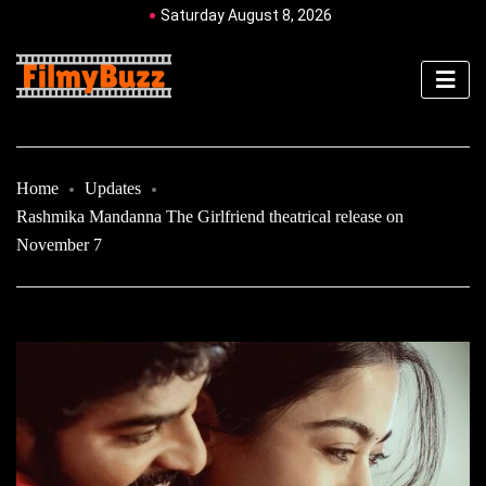
Saturday August 8, 2026
Home
Updates
Rashmika Mandanna The Girlfriend theatrical release on
November 7