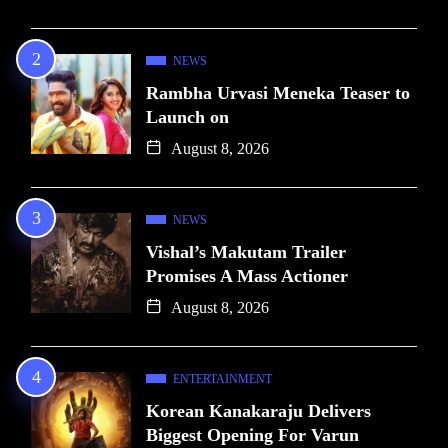
NEWS
Rambha Urvasi Meneka Teaser to
Launch on
August 8, 2026
NEWS
Vishal’s Makutam Trailer
Promises A Mass Actioner
August 8, 2026
ENTERTAINMENT
Korean Kanakaraju Delivers
Biggest Opening For Varun