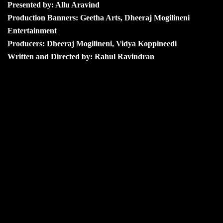
Presented by: Allu Aravind
Production Banners: Geetha Arts, Dheeraj Mogilineni
Entertainment
Producers: Dheeraj Mogilineni, Vidya Koppineedi
Written and Directed by: Rahul Ravindran