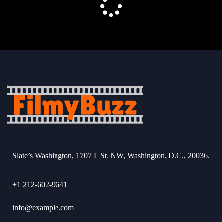
Slate’s Washington, 1707 L St. NW, Washington, D.C., 20036.
+1 212-602-9641
info@example.com