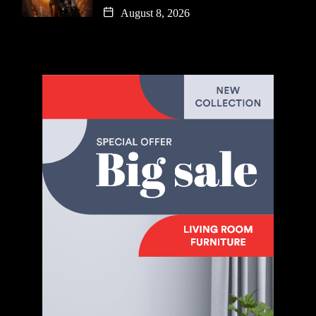
August 8, 2026