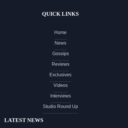
QUICK LINKS
Home
News
Gossips
Reviews
Exclusives
Videos
Interviews
Studio Round Up
LATEST NEWS