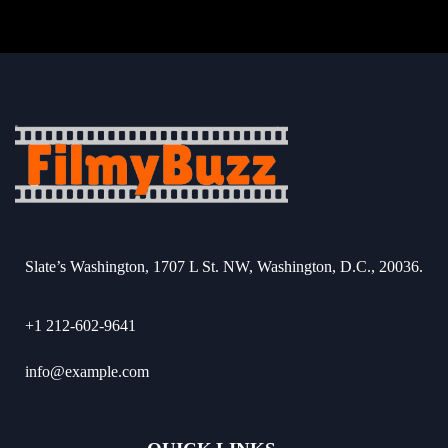
Slate’s Washington, 1707 L St. NW, Washington, D.C., 20036.
+1 212-602-9641
info@example.com