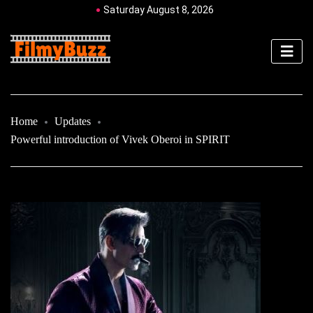
Saturday August 8, 2026
Home
Updates
Powerful introduction of Vivek Oberoi in SPIRIT