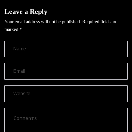
Leave a Reply
Your email address will not be published.
Required fields are
marked
*