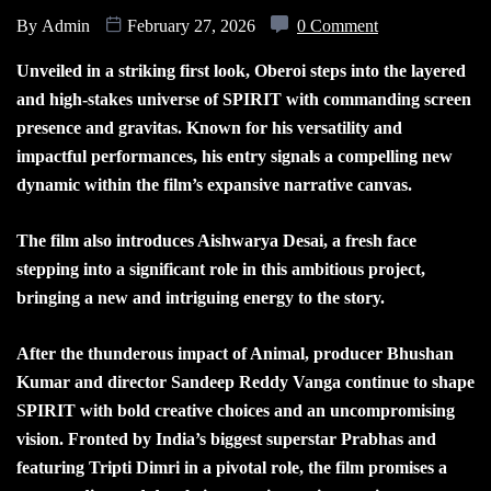
By
Admin
February 27, 2026
0 Comment
Unveiled in a striking first look, Oberoi steps into the layered
and high-stakes universe of SPIRIT with commanding screen
presence and gravitas. Known for his versatility and
impactful performances, his entry signals a compelling new
dynamic within the film’s expansive narrative canvas.
The film also introduces Aishwarya Desai, a fresh face
stepping into a significant role in this ambitious project,
bringing a new and intriguing energy to the story.
After the thunderous impact of Animal, producer Bhushan
Kumar and director Sandeep Reddy Vanga continue to shape
SPIRIT with bold creative choices and an uncompromising
vision. Fronted by India’s biggest superstar Prabhas and
featuring Tripti Dimri in a pivotal role, the film promises a