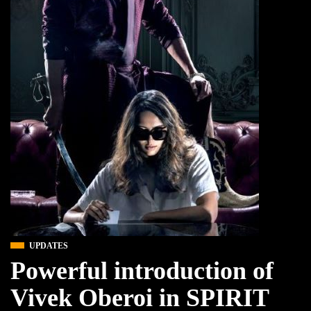
UPDATES
Powerful introduction of
Vivek Oberoi in SPIRIT