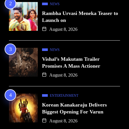
NEWS
Rambha Urvasi Meneka Teaser to
Launch on
August 8, 2026
NEWS
Vishal’s Makutam Trailer
Promises A Mass Actioner
August 8, 2026
ENTERTAINMENT
Korean Kanakaraju Delivers
Biggest Opening For Varun
August 8, 2026