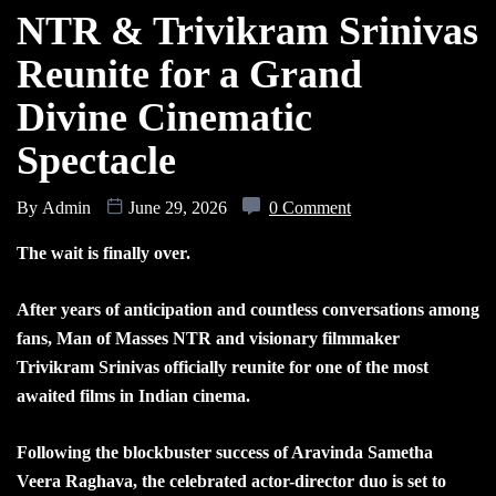
NTR & Trivikram Srinivas
Reunite for a Grand
Divine Cinematic
Spectacle
By
Admin
June 29, 2026
0 Comment
The wait is finally over.
After years of anticipation and countless conversations among
fans, Man of Masses NTR and visionary filmmaker
Trivikram Srinivas officially reunite for one of the most
awaited films in Indian cinema.
Following the blockbuster success of Aravinda Sametha
Veera Raghava, the celebrated actor-director duo is set to