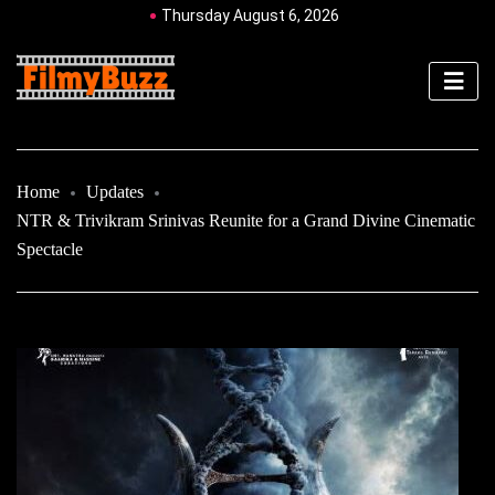
Thursday August 6, 2026
Home
Updates
NTR & Trivikram Srinivas Reunite for a Grand Divine Cinematic
Spectacle