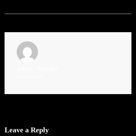
Admin
(Website)
Administrator
Leave a Reply