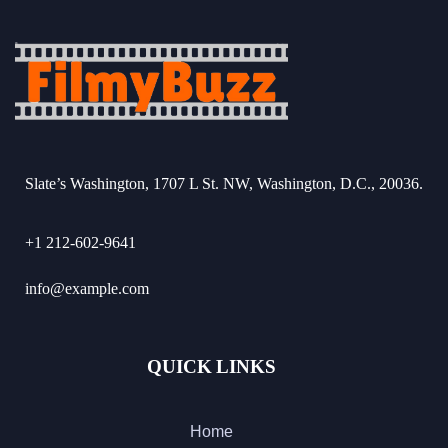
Slate’s Washington, 1707 L St. NW, Washington, D.C., 20036.
+1 212-602-9641
info@example.com
QUICK LINKS
Home