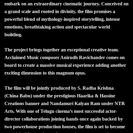
embark on an extraordinary cinematic journey. Conceived on
a grand scale and rooted in divinity, the film promises a
powerful blend of mythology-inspired storytelling, intense
emotions, breathtaking action and spectacular world
building.
The project brings together an exceptional creative team.
Acclaimed Music composer Anirudh Ravichander comes on
board to create a massive musical experience adding another
exciting dimension to this magnum opus.
The film will be jointly produced by S. Radha Krishna
(China Babu) under the prestigious Haarika & Hassine
Creations banner and Nandamuri Kalyan Ram under NTR
Arts. With one of Telugu cinema’s most successful actor-
director collaborations joining hands once again backed by
two powerhouse production houses, the film is set to become