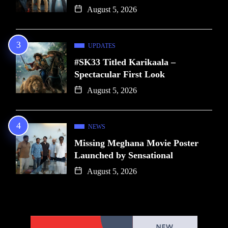
August 5, 2026
UPDATES
#SK33 Titled Karikaala –
Spectacular First Look
August 5, 2026
NEWS
Missing Meghana Movie Poster
Launched by Sensational
August 5, 2026