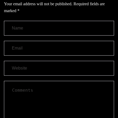
Your email address will not be published.
Required fields are
marked
*