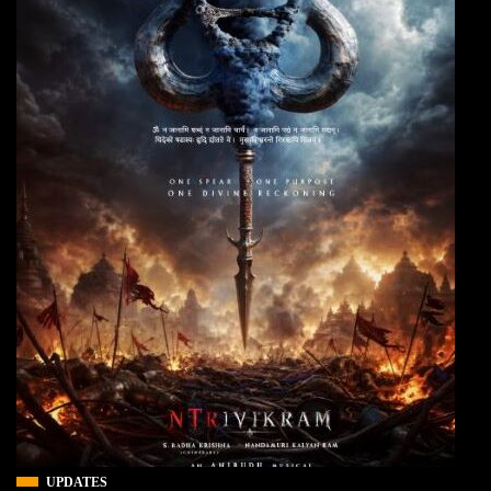
UPDATES