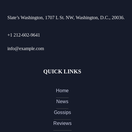
Slate’s Washington, 1707 L St. NW, Washington, D.C., 20036.
+1 212-602-9641
info@example.com
QUICK LINKS
Home
News
Gossips
Reviews