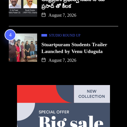
ప్రసాద్ తో కీలక
August 7, 2026
STUDIO ROUND UP
Stuartpuram Students Trailer
Launched by Venu Udugula
August 7, 2026