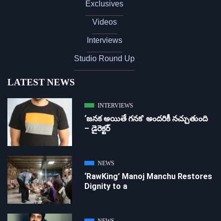
Exclusives
Videos
Interviews
Studio Round Up
LATEST NEWS
INTERVIEWS
‘జ‌న‌క అయితే గ‌న‌క‌’ అందరికీ నచ్చుతుంది
– డైరెక్ట‌ర్
NEWS
‘RawKing’ Manoj Manchu Restores
Dignity to a