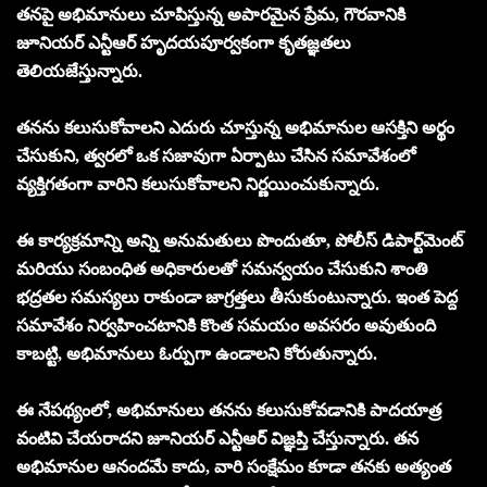
తనపై అభిమానులు చూపిస్తున్న అపారమైన ప్రేమ, గౌరవానికి
జూనియర్ ఎన్టీఆర్ హృదయపూర్వకంగా కృతజ్ఞతలు
తెలియజేస్తున్నారు.
తనను కలుసుకోవాలని ఎదురు చూస్తున్న అభిమానుల ఆసక్తిని అర్థం
చేసుకుని, త్వరలో ఒక సజావుగా ఏర్పాటు చేసిన సమావేశంలో
వ్యక్తిగతంగా వారిని కలుసుకోవాలని నిర్ణయించుకున్నారు.
ఈ కార్యక్రమాన్ని అన్ని అనుమతులు పొందుతూ, పోలీస్ డిపార్ట్‌మెంట్
మరియు సంబంధిత అధికారులతో సమన్వయం చేసుకుని శాంతి
భద్రతల సమస్యలు రాకుండా జాగ్రత్తలు తీసుకుంటున్నారు. ఇంత పెద్ద
సమావేశం నిర్వహించటానికి కొంత సమయం అవసరం అవుతుంది
కాబట్టి, అభిమానులు ఓర్పుగా ఉండాలని కోరుతున్నారు.
ఈ నేపథ్యంలో, అభిమానులు తనను కలుసుకోవడానికి పాదయాత్ర
వంటివి చేయరాదని జూనియర్ ఎన్టీఆర్ విజ్ఞప్తి చేస్తున్నారు. తన
అభిమానుల ఆనందమే కాదు, వారి సంక్షేమం కూడా తనకు అత్యంత