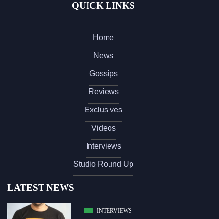
QUICK LINKS
Home
News
Gossips
Reviews
Exclusives
Videos
Interviews
Studio Round Up
LATEST NEWS
INTERVIEWS