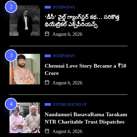
INTERVIEWS
‘డీసీ’ వైల్డ్ గ్యాంగ్‌స్టర్ కథ… సరికొత్త
థియేట్రికల్ ఎక్స్‌పీరియన్స్
August 6, 2026
INTERVIEWS
Chennai Love Story Became a ₹50
Crore
August 6, 2026
STUDIO ROUND UP
Nandamuri BasavaRama Tarakam
NTR Charitable Trust Dispatches
August 6, 2026