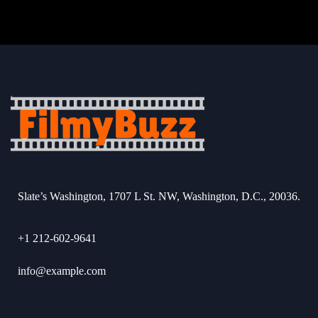
Slate’s Washington, 1707 L St. NW, Washington, D.C., 20036.
+1 212-602-9641
info@example.com