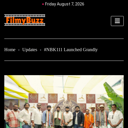
Friday August 7, 2026
Home
Updates
#NBK111 Launched Grandly