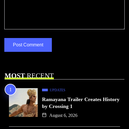
MOST
RECENT
UPDATES
Ramayana Trailer Creates History
by Crossing 1
August 6, 2026