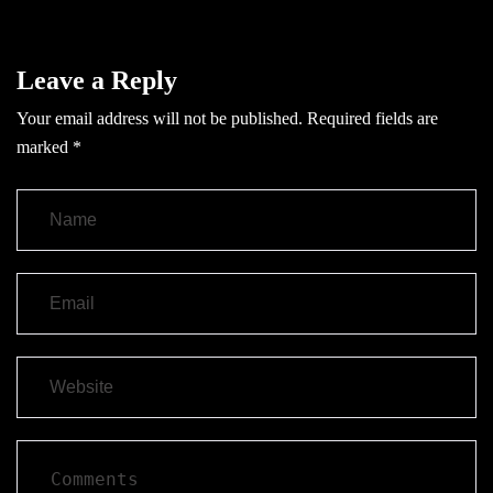
Leave a Reply
Your email address will not be published.
Required fields are
marked
*