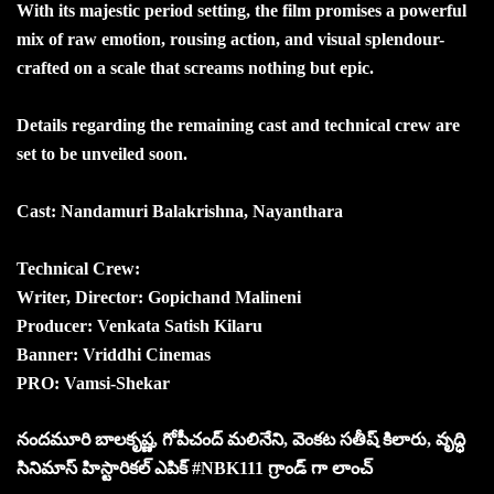
With its majestic period setting, the film promises a powerful
mix of raw emotion, rousing action, and visual splendour-
crafted on a scale that screams nothing but epic.
Details regarding the remaining cast and technical crew are
set to be unveiled soon.
Cast: Nandamuri Balakrishna, Nayanthara
Technical Crew:
Writer, Director: Gopichand Malineni
Producer: Venkata Satish Kilaru
Banner: Vriddhi Cinemas
PRO: Vamsi-Shekar
నందమూరి బాలకృష్ణ, గోపీచంద్ మలినేని, వెంకట సతీష్ కిలారు, వృద్ధి
సినిమాస్ హిస్టారికల్ ఎపిక్ #NBK111 గ్రాండ్ గా లాంచ్