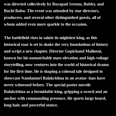
was directed collectively by Boyapati Sreenu, Bobby, and
Buchi Babu. The event was attended by star directors,
producers, and several other distinguished guests, all of
whom added even more sparkle to the occasion.
The battlefield rises to salute its mightiest king, as this
historical roar is set to shake the very foundations of history
and script a new chapter. Director Gopichand Malineni,
known for his unmatchable mass elevation and high-voltage
storytelling, now ventures into the world of historical drama
for the first time. He is shaping a colossal tale designed to
showcase Nandamuri Balakrishna in an avatar- fans have
never witnessed before. The special poster unveils
Balakrishna as a formidable king, gripping a sword and an
anchor with commanding presence. He sports large beard,
long hair, and powerful stance.