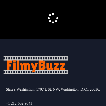
Slate’s Washington, 1707 L St. NW, Washington, D.C., 20036.
+1 212-602-9641