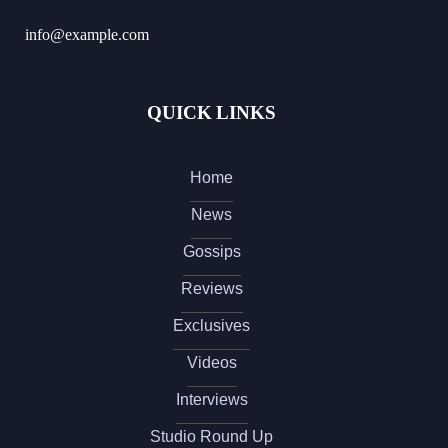
info@example.com
QUICK LINKS
Home
News
Gossips
Reviews
Exclusives
Videos
Interviews
Studio Round Up