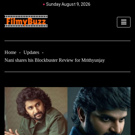
Sunday August 9, 2026
Home
Updates
Nani shares his Blockbuster Review for Mrithyunjay