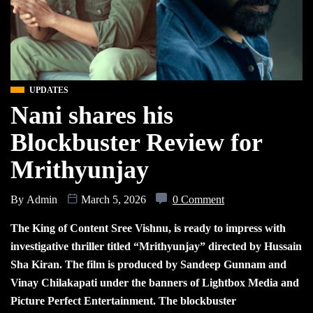
UPDATES
Nani shares his
Blockbuster Review for
Mrithyunjay
By
Admin
March 5, 2026
0 Comment
The King of Content Sree Vishnu, is ready to impress with
investigative thriller titled “Mrithyunjay” directed by Hussain
Sha Kiran. The film is produced by Sandeep Gunnam and
Vinay Chilakapati under the banners of Lightbox Media and
Picture Perfect Entertainment. The blockbuster