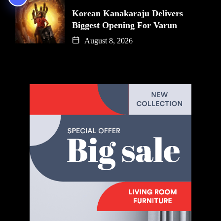
Korean Kanakaraju Delivers
Biggest Opening For Varun
August 8, 2026