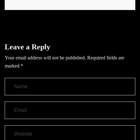
Leave a Reply
Your email address will not be published.
Required fields are
marked
*