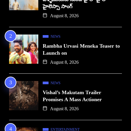
హైలెస్సా సాంగ్
August 8, 2026
NEWS
Rambha Urvasi Meneka Teaser to
Launch on
August 8, 2026
NEWS
Vishal’s Makutam Trailer
Promises A Mass Actioner
August 8, 2026
ENTERTAINMENT