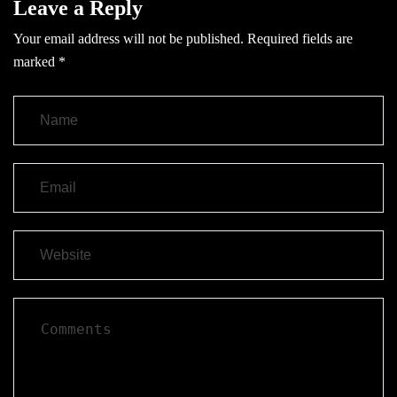
Leave a Reply
Your email address will not be published.
Required fields are
marked
*