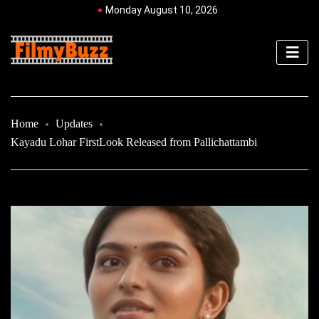
Monday August 10, 2026
Home
Updates
Kayadu Lohar FirstLook Released from Pallichattambi