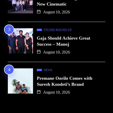
New Cinematic
August 10, 2026
STUDIO ROUND UP
Gaja Should Achieve Great
Success – Manoj
August 10, 2026
NEWS
Premane Oorilo Comes with
Suresh Kondeti’s Brand
August 10, 2026