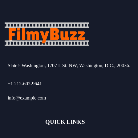
Slate’s Washington, 1707 L St. NW, Washington, D.C., 20036.
+1 212-602-9641
info@example.com
QUICK LINKS