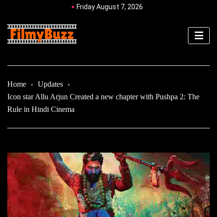
Friday August 7, 2026
Home
Updates
Icon star Allu Arjun Created a new chapter with Pushpa 2: The
Rule in Hindi Cinema