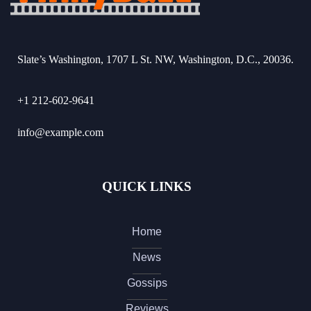
Slate’s Washington, 1707 L St. NW, Washington, D.C., 20036.
+1 212-602-9641
info@example.com
QUICK LINKS
Home
News
Gossips
Reviews