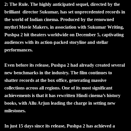
2: The Rule. The highly anticipated sequel, directed by the
brilliant director Sukumar, has set unprecedented records in
the world of Indian cinema. Produced by the renowned
mythri Movie Makers, in association with Sukumar Writing,
Pushpa 2 hit theaters worldwide on December 5, captivating
audiences with its action-packed storyline and stellar
performances.
Even before its release, Pushpa 2 had already created several
new benchmarks in the industry. The film continues to
shatter records at the box office, generating massive
collections across all regions. One of its most significant
achievements is that it has rewritten Hindi cinema’s history
books, with Allu Arjun leading the charge in setting new
milestones.
In just 15 days since its release, Pushpa 2 has achieved a