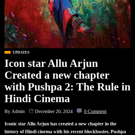
UPDATES
Icon star Allu Arjun
Created a new chapter
with Pushpa 2: The Rule in
Hindi Cinema
By
Admin
December 20, 2024
0 Comment
Iconic star Allu Arjun has created a new chapter in the
history of Hindi cinema with his recent blockbuster, Pushpa