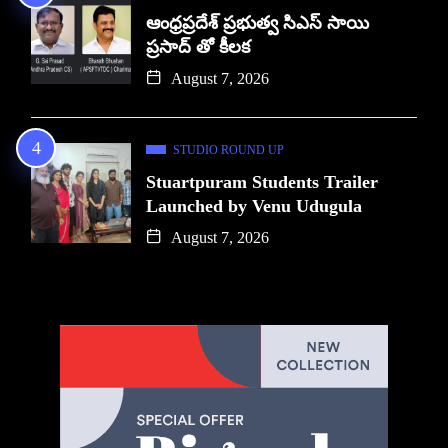
ఆంధ్రప్రదేశ్ ప్రభుత్వ సిఎస్ సాయి
ప్రసాద్ తో కీలక
August 7, 2026
STUDIO ROUND UP
Stuartpuram Students Trailer
Launched by Venu Udugula
August 7, 2026