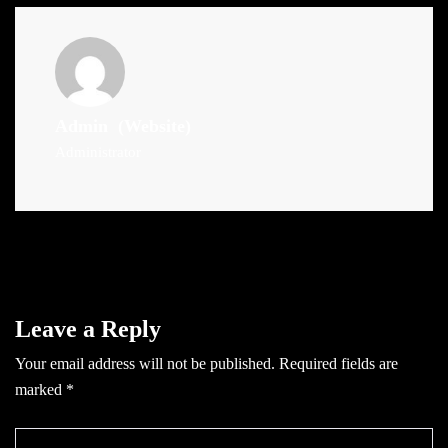
Admin
(Website)
Administrator
Leave a Reply
Your email address will not be published.
Required fields are
marked
*