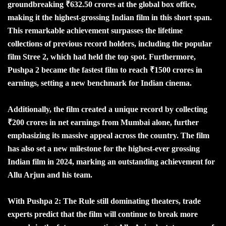
groundbreaking ₹632.50 crores at the global box office,
making it the highest-grossing Indian film in this short span.
This remarkable achievement surpasses the lifetime
collections of previous record holders, including the popular
film Stree 2, which had held the top spot. Furthermore,
Pushpa 2 became the fastest film to reach ₹1500 crores in
earnings, setting a new benchmark for Indian cinema.
Additionally, the film created a unique record by collecting
₹200 crores in net earnings from Mumbai alone, further
emphasizing its massive appeal across the country. The film
has also set a new milestone for the highest-ever grossing
Indian film in 2024, marking an outstanding achievement for
Allu Arjun and his team.
With Pushpa 2: The Rule still dominating theaters, trade
experts predict that the film will continue to break more