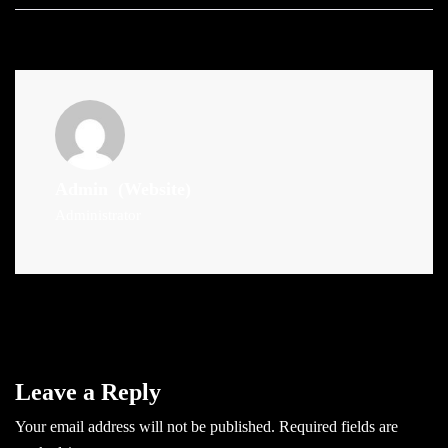
Admin
(Website)
Administrator
Leave a Reply
Your email address will not be published.
Required fields are