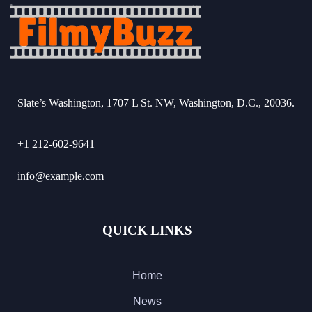
Slate’s Washington, 1707 L St. NW, Washington, D.C., 20036.
+1 212-602-9641
info@example.com
QUICK LINKS
Home
News