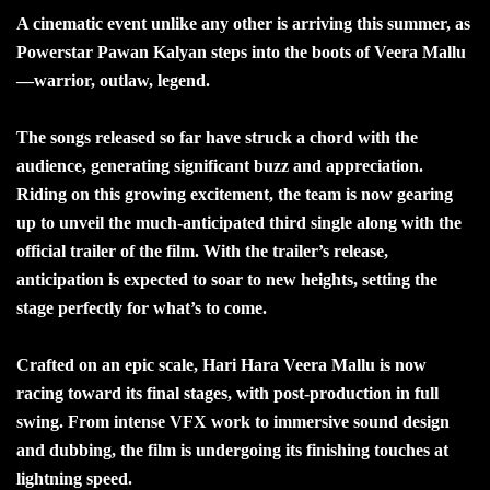
A cinematic event unlike any other is arriving this summer, as
Powerstar Pawan Kalyan steps into the boots of Veera Mallu
—warrior, outlaw, legend.
The songs released so far have struck a chord with the
audience, generating significant buzz and appreciation.
Riding on this growing excitement, the team is now gearing
up to unveil the much-anticipated third single along with the
official trailer of the film. With the trailer’s release,
anticipation is expected to soar to new heights, setting the
stage perfectly for what’s to come.
Crafted on an epic scale, Hari Hara Veera Mallu is now
racing toward its final stages, with post-production in full
swing. From intense VFX work to immersive sound design
and dubbing, the film is undergoing its finishing touches at
lightning speed.