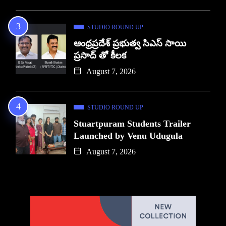
STUDIO ROUND UP
ఆంధ్రప్రదేశ్ ప్రభుత్వ సిఎస్ సాయి
ప్రసాద్ తో కీలక
August 7, 2026
STUDIO ROUND UP
Stuartpuram Students Trailer
Launched by Venu Udugula
August 7, 2026