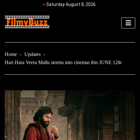
Saturday August 8, 2026
Home
Updates
Hari Hara Veera Mallu storms into cinemas this JUNE 12th