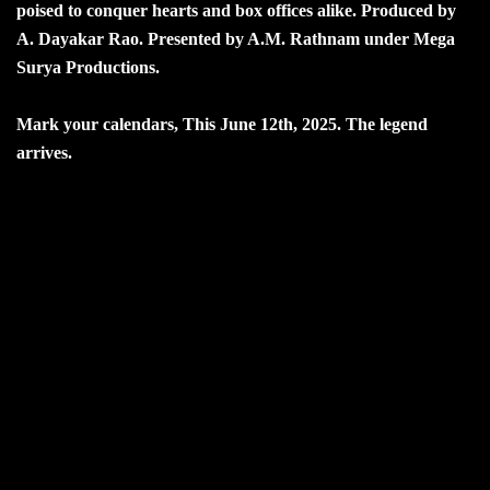
poised to conquer hearts and box offices alike. Produced by
A. Dayakar Rao. Presented by A.M. Rathnam under Mega
Surya Productions.
Mark your calendars, This June 12th, 2025. The legend
arrives.