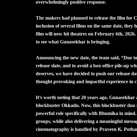
overwhelmingly positive response.
The makers had planned to release the film for
inclusion of several films on the same date, they 
film will now hit theatres on February 6th, 2026
to see what Gunasekhar is bringing.
Announcing the new date, the team said, “Due to 
release slate, and to avoid a box-office pile-up wh
deserves, we have decided to push our release d
thought-provoking and impactful experience in c
It’s worth noting that 20 years ago, Gunasekhar
blockbuster Okkadu. Now, this blockbuster duo 
powerful role specifically with Bhumika in mind. 
groups, while also delivering a meaningful mess
cinematography is handled by Praveen K. Potha