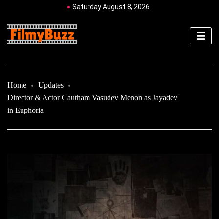
Saturday August 8, 2026
Home
Updates
Director & Actor Gautham Vasudev Menon as Jayadev
in Euphoria