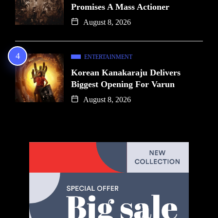
Promises A Mass Actioner
August 8, 2026
ENTERTAINMENT
Korean Kanakaraju Delivers
Biggest Opening For Varun
August 8, 2026