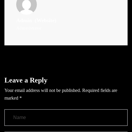
Admin
(Website)
Administrator
Leave a Reply
Your email address will not be published.
Required fields are
marked
*