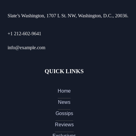
Slate’s Washington, 1707 L St. NW, Washington, D.C., 20036.
+1 212-602-9641
info@example.com
QUICK LINKS
Home
News
Gossips
Reviews
Exclusives