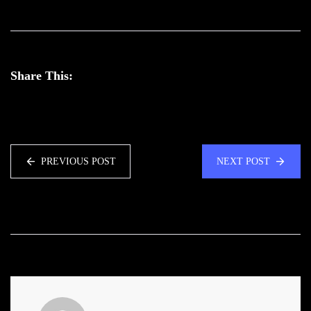
Share This:
PREVIOUS POST
NEXT POST