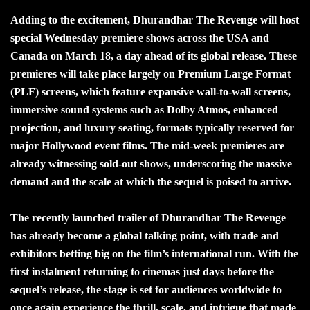
Adding to the excitement, Dhurandhar The Revenge will host
special Wednesday premiere shows across the USA and
Canada on March 18, a day ahead of its global release. These
premieres will take place largely on Premium Large Format
(PLF) screens, which feature expansive wall-to-wall screens,
immersive sound systems such as Dolby Atmos, enhanced
projection, and luxury seating, formats typically reserved for
major Hollywood event films. The mid-week premieres are
already witnessing sold-out shows, underscoring the massive
demand and the scale at which the sequel is poised to arrive.
The recently launched trailer of Dhurandhar The Revenge
has already become a global talking point, with trade and
exhibitors betting big on the film’s international run. With the
first instalment returning to cinemas just days before the
sequel’s release, the stage is set for audiences worldwide to
once again experience the thrill, scale, and intrigue that made