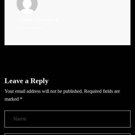
Admin
(Website)
Administrator
Leave a Reply
Your email address will not be published.
Required fields are
marked
*