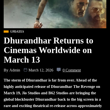
UPDATES
Dhurandhar Returns to
Cinemas Worldwide on
March 13
By
Admin
March 12, 2026
0 Comment
The storm of Dhurandhar is far from over. Ahead of the
highly anticipated release of Dhurandhar The Revenge on
March 19, Jio Studios and B62 Studios are bringing the
global blockbuster Dhurandhar back to the big screen in a
rare and exciting theatrical re-release across approximately