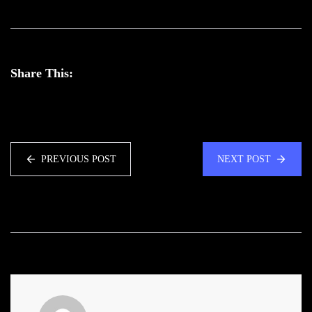
Share This:
PREVIOUS POST
NEXT POST