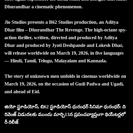
Dhurandhar a cinematic phenomenon.
Jio Studios presents a B62 Studios production, an Aditya
Dhar film – Dhurandhar The Revenge. The high-octane spy-
action thriller, written, directed and produced by Aditya
Dhar and produced by Jyoti Deshpande and Lokesh Dhar,
will release worldwide on March 19, 2026, in five languages
— Hindi, Tamil, Telugu, Malayalam and Kannada.
The story of unknown men unfolds in cinemas worldwide on
March 19, 2026, on the occasion of Gudi Padwa and Ugadi,
and ahead of Eid.
జియో స్టూడియోస్, బి62 స్టూడియోస్ ధురంధర్ సినిమా ధురంధర్: ది
రివెంజ్ విడుదలకు ముందు మార్చి13న ప్రపంచవ్యాప్తంగా థియేటర్లలో
రీ-రిలీజ్