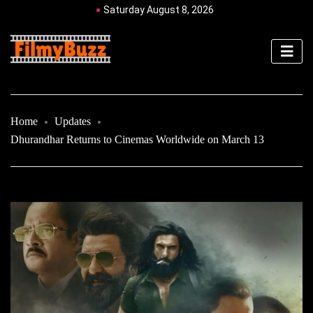
Saturday August 8, 2026
Home
Updates
Dhurandhar Returns to Cinemas Worldwide on March 13