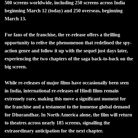
500 screens worldwide, including 250 screens across India
beginning March 12 (today) and 250 overseas, beginning
March 13.
For fans of the franchise, the re-release offers a thrilling
opportunity to relive the phenomenon that redefined the spy-
action genre and follow it up with the sequel just days later,
experiencing the two chapters of the saga back-to-back on the
big screen.
While re-releases of major films have occasionally been seen
in India, international re-releases of Hindi films remain
extremely rare, making this move a significant moment for
the franchise and a testament to the immense global demand
for Dhurandhar. In North America alone, the film will return
to theatres across nearly 185 screens, signalling the
extraordinary anticipation for the next chapter.