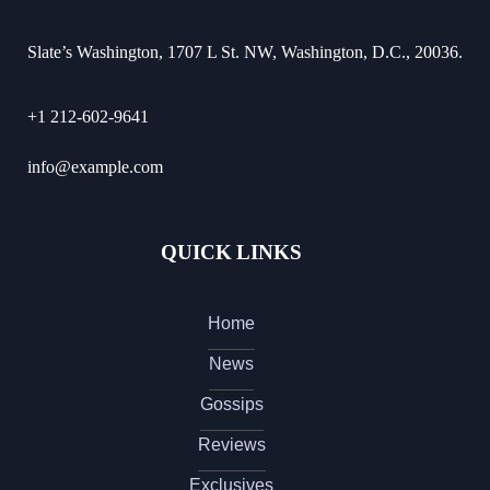
Slate’s Washington, 1707 L St. NW, Washington, D.C., 20036.
+1 212-602-9641
info@example.com
QUICK LINKS
Home
News
Gossips
Reviews
Exclusives