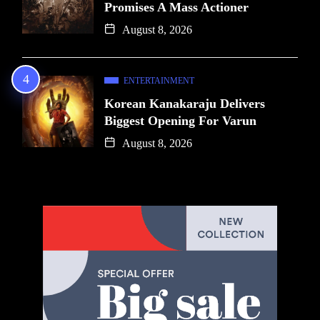
Promises A Mass Actioner
August 8, 2026
ENTERTAINMENT
Korean Kanakaraju Delivers
Biggest Opening For Varun
August 8, 2026