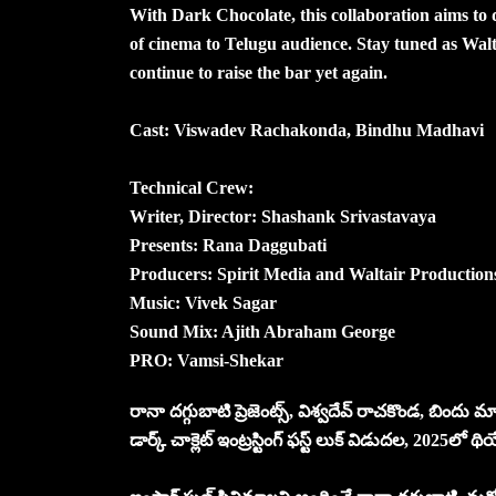
With Dark Chocolate, this collaboration aims to 
of cinema to Telugu audience. Stay tuned as Wal
continue to raise the bar yet again.
Cast: Viswadev Rachakonda, Bindhu Madhavi
Technical Crew:
Writer, Director: Shashank Srivastavaya
Presents: Rana Daggubati
Producers: Spirit Media and Waltair Production
Music: Vivek Sagar
Sound Mix: Ajith Abraham George
PRO: Vamsi-Shekar
రానా దగ్గుబాటి ప్రెజెంట్స్, విశ్వదేవ్ రాచకొండ, బిందు మా
డార్క్ చాక్లెట్ ఇంట్రస్టింగ్ ఫస్ట్ లుక్ విడుదల, 2025లో థి