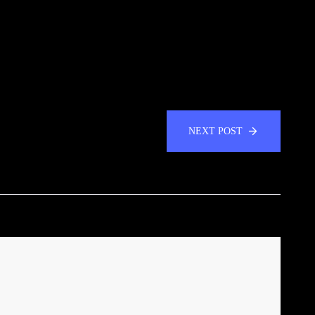
NEXT POST