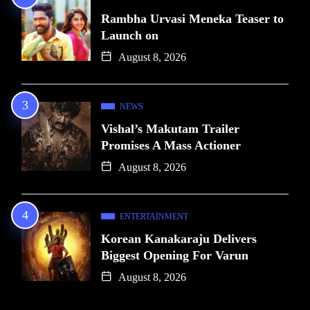
Rambha Urvasi Meneka Teaser to
Launch on
August 8, 2026
NEWS
Vishal’s Makutam Trailer
Promises A Mass Actioner
August 8, 2026
ENTERTAINMENT
Korean Kanakaraju Delivers
Biggest Opening For Varun
August 8, 2026