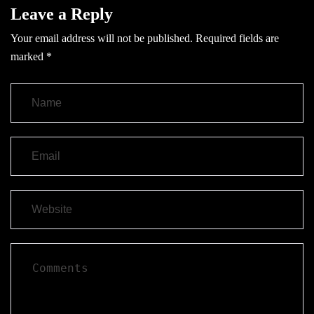
Leave a Reply
Your email address will not be published.
Required fields are
marked
*