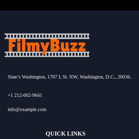
Slate’s Washington, 1707 L St. NW, Washington, D.C., 20036.
+1 212-602-9641
info@example.com
QUICK LINKS