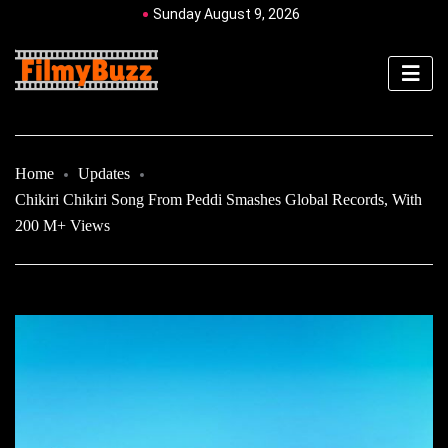
Sunday August 9, 2026
Home
Updates
Chikiri Chikiri Song From Peddi Smashes Global Records, With
200 M+ Views