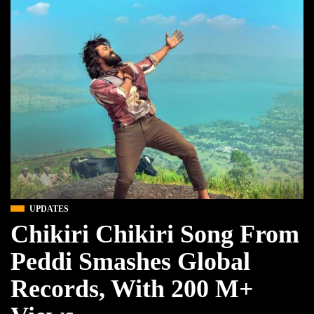
UPDATES
Chikiri Chikiri Song From
Peddi Smashes Global
Records, With 200 M+