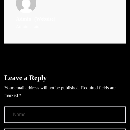
Admin
(Website)
Administrator
Leave a Reply
Your email address will not be published.
Required fields are
marked
*