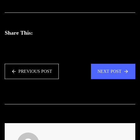
Share This:
PREVIOUS POST
NEXT POST