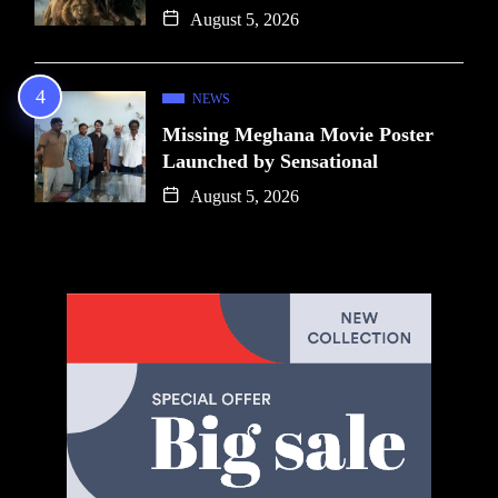
August 5, 2026
NEWS
Missing Meghana Movie Poster
Launched by Sensational
August 5, 2026