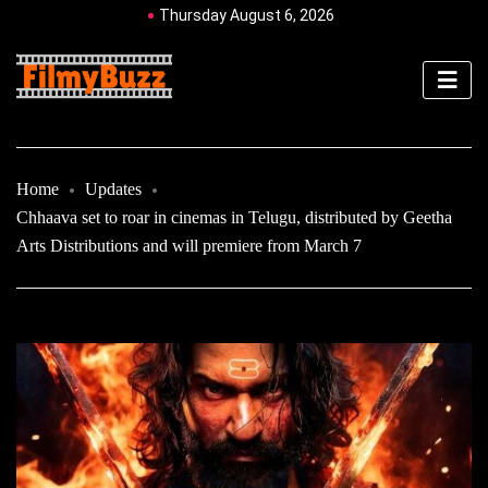
Thursday August 6, 2026
Home
Updates
Chhaava set to roar in cinemas in Telugu, distributed by Geetha
Arts Distributions and will premiere from March 7