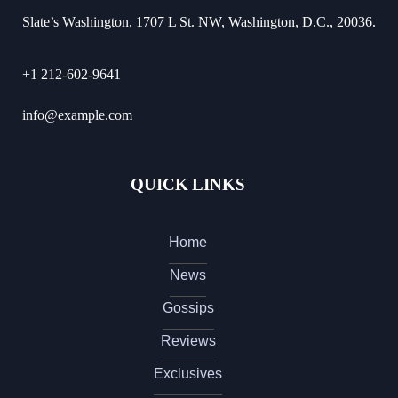
Slate’s Washington, 1707 L St. NW, Washington, D.C., 20036.
+1 212-602-9641
info@example.com
QUICK LINKS
Home
News
Gossips
Reviews
Exclusives