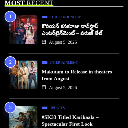
MOST
RECENT
STUDIO ROUND UP
కొరియన్ కనకరాజు నాన్‌స్టాప్
ఎంటర్‌టైన్‌మెంట్ – వరుణ్ తేజ్
August 5, 2026
ENTERTAINMENT
Makutam to Release in theaters
from August
August 5, 2026
UPDATES
#SK33 Titled Karikaala –
Spectacular First Look