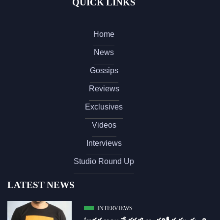
QUICK LINKS
Home
News
Gossips
Reviews
Exclusives
Videos
Interviews
Studio Round Up
LATEST NEWS
INTERVIEWS