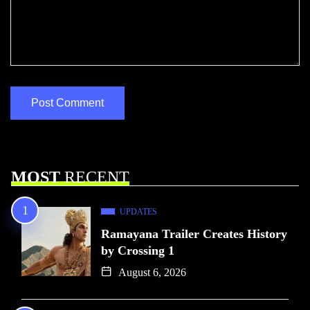
MOST
RECENT
UPDATES
Ramayana Trailer Creates History
by Crossing 1
August 6, 2026