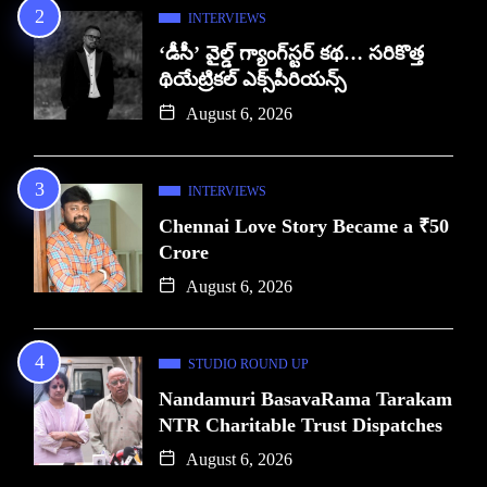
INTERVIEWS
‘డీసీ’ వైల్డ్ గ్యాంగ్‌స్టర్ కథ… సరికొత్త
థియేట్రికల్ ఎక్స్‌పీరియన్స్
August 6, 2026
INTERVIEWS
Chennai Love Story Became a ₹50
Crore
August 6, 2026
STUDIO ROUND UP
Nandamuri BasavaRama Tarakam
NTR Charitable Trust Dispatches
August 6, 2026