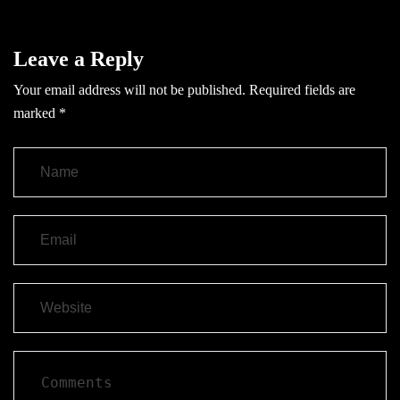
Leave a Reply
Your email address will not be published.
Required fields are
marked
*