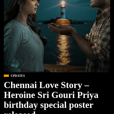
UPDATES
Chennai Love Story –
Heroine Sri Gouri Priya
birthday special poster