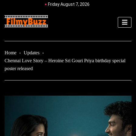
Friday August 7, 2026
Home
Updates
Chennai Love Story – Heroine Sri Gouri Priya birthday special
poster released