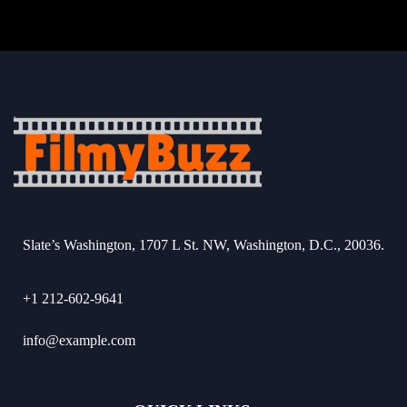
Slate’s Washington, 1707 L St. NW, Washington, D.C., 20036.
+1 212-602-9641
info@example.com