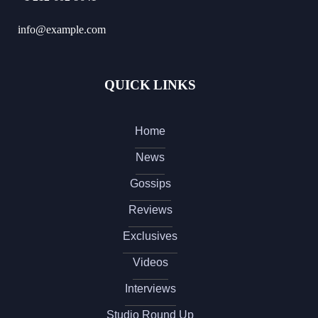
info@example.com
QUICK LINKS
Home
News
Gossips
Reviews
Exclusives
Videos
Interviews
Studio Round Up