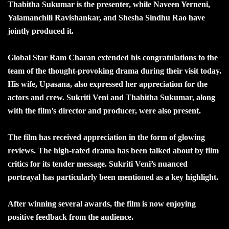
Thabitha Sukumar is the presenter, while Naveen Yerneni,
Yalamanchili Ravishankar, and Shesha Sindhu Rao have
jointly produced it.
Global Star Ram Charan extended his congratulations to the
team of the thought-provoking drama during their visit today.
His wife, Upasana, also expressed her appreciation for the
actors and crew. Sukriti Veni and Thabitha Sukumar, along
with the film’s director and producer, were also present.
The film has received appreciation in the form of glowing
reviews. The high-rated drama has been talked about by film
critics for its tender message. Sukriti Veni’s nuanced
portrayal has particularly been mentioned as a key highlight.
After winning several awards, the film is now enjoying
positive feedback from the audience.