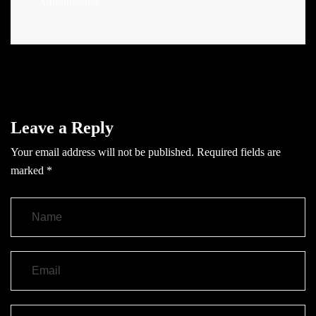
Administrator
Leave a Reply
Your email address will not be published.
Required fields are
marked
*