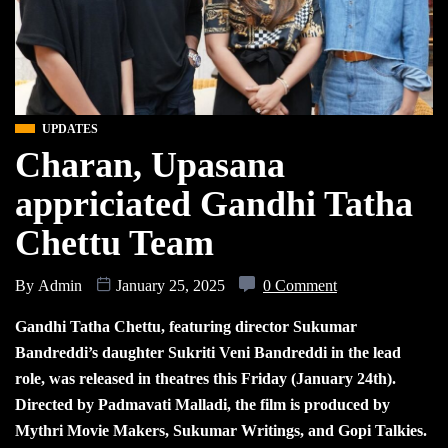
UPDATES
Charan, Upasana
appriciated Gandhi Tatha
Chettu Team
By
Admin
January 25, 2025
0 Comment
Gandhi Tatha Chettu, featuring director Sukumar
Bandreddi’s daughter Sukriti Veni Bandreddi in the lead
role, was released in theatres this Friday (January 24th).
Directed by Padmavati Malladi, the film is produced by
Mythri Movie Makers, Sukumar Writings, and Gopi Talkies.