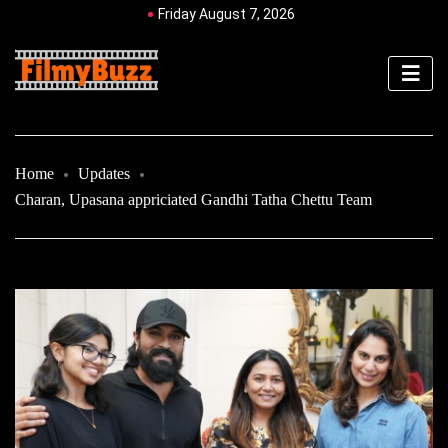
Friday August 7, 2026
Home
Updates
Charan, Upasana appriciated Gandhi Tatha Chettu Team