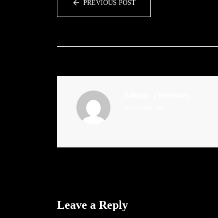
PREVIOUS POST
Admin
(Website)
Administrator
Leave a Reply