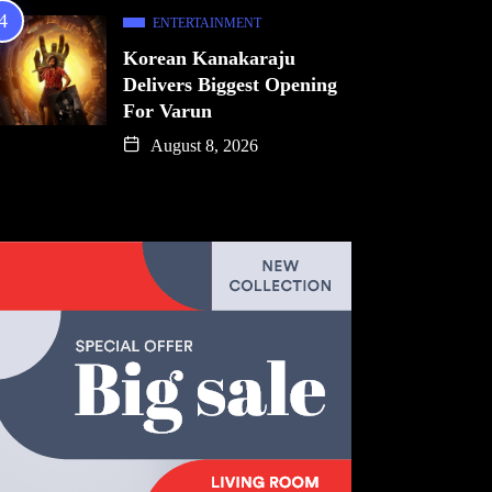
ENTERTAINMENT
Korean Kanakaraju
Delivers Biggest Opening
For Varun
August 8, 2026