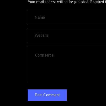
Your email address will not be published.
Required f