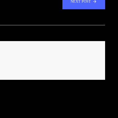
NEXT POST