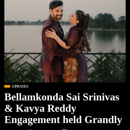
UPDATES
Bellamkonda Sai Srinivas
& Kavya Reddy
Engagement held Grandly