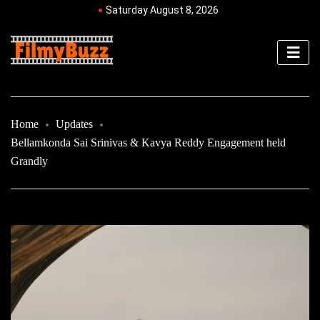
Saturday August 8, 2026
Home
Updates
Bellamkonda Sai Srinivas & Kavya Reddy Engagement held
Grandly