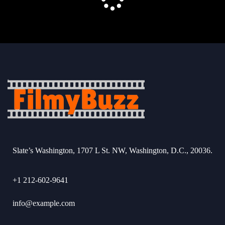
Slate’s Washington, 1707 L St. NW, Washington, D.C., 20036.
+1 212-602-9641
info@example.com