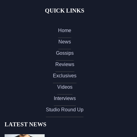
QUICK LINKS
Home
News
Gossips
Reviews
Exclusives
Videos
Interviews
Studio Round Up
LATEST NEWS