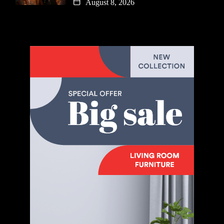
August 8, 2026