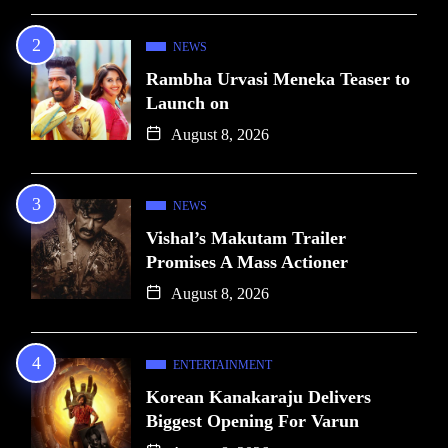
NEWS
Rambha Urvasi Meneka Teaser to
Launch on
August 8, 2026
NEWS
Vishal’s Makutam Trailer
Promises A Mass Actioner
August 8, 2026
ENTERTAINMENT
Korean Kanakaraju Delivers
Biggest Opening For Varun