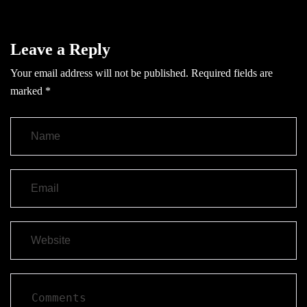
Leave a Reply
Your email address will not be published.
Required fields are
marked
*