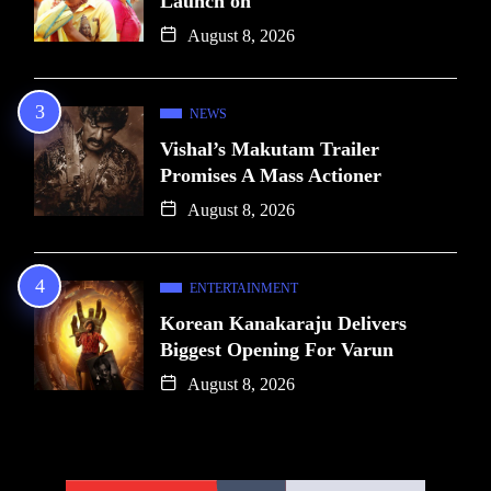
Launch on
August 8, 2026
NEWS
Vishal’s Makutam Trailer
Promises A Mass Actioner
August 8, 2026
ENTERTAINMENT
Korean Kanakaraju Delivers
Biggest Opening For Varun
August 8, 2026