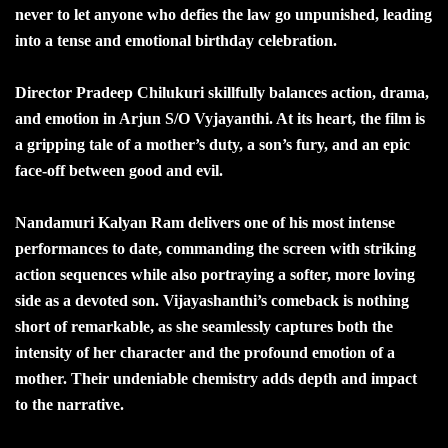
never to let anyone who defies the law go unpunished, leading
into a tense and emotional birthday celebration.
Director Pradeep Chilukuri skillfully balances action, drama,
and emotion in Arjun S/O Vyjayanthi. At its heart, the film is
a gripping tale of a mother’s duty, a son’s fury, and an epic
face-off between good and evil.
Nandamuri Kalyan Ram delivers one of his most intense
performances to date, commanding the screen with striking
action sequences while also portraying a softer, more loving
side as a devoted son. Vijayashanthi’s comeback is nothing
short of remarkable, as she seamlessly captures both the
intensity of her character and the profound emotion of a
mother. Their undeniable chemistry adds depth and impact
to the narrative.