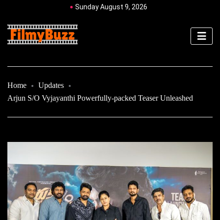
Sunday August 9, 2026
Home
Updates
Arjun S/O Vyjayanthi Powerfully-packed Teaser Unleashed