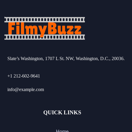
Slate’s Washington, 1707 L St. NW, Washington, D.C., 20036.
+1 212-602-9641
info@example.com
QUICK LINKS
Home