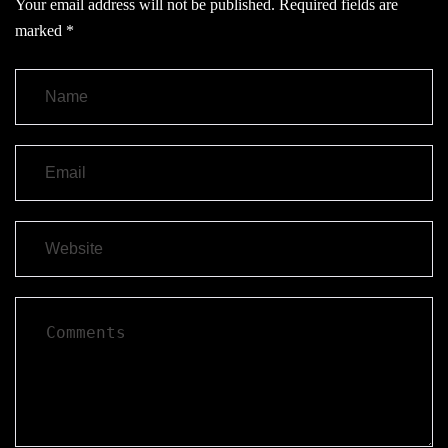
Your email address will not be published.
Required fields are
marked
*