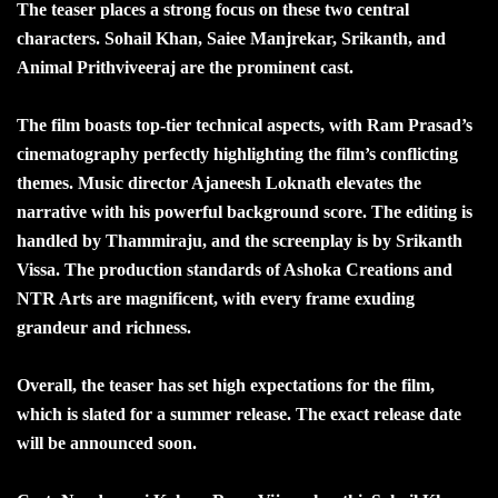
The teaser places a strong focus on these two central
characters. Sohail Khan, Saiee Manjrekar, Srikanth, and
Animal Prithviveeraj are the prominent cast.
The film boasts top-tier technical aspects, with Ram Prasad’s
cinematography perfectly highlighting the film’s conflicting
themes. Music director Ajaneesh Loknath elevates the
narrative with his powerful background score. The editing is
handled by Thammiraju, and the screenplay is by Srikanth
Vissa. The production standards of Ashoka Creations and
NTR Arts are magnificent, with every frame exuding
grandeur and richness.
Overall, the teaser has set high expectations for the film,
which is slated for a summer release. The exact release date
will be announced soon.