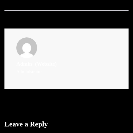
Admin
(Website)
Administrator
Leave a Reply