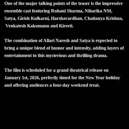
One of the major talking points of the teaser is the impressive
ensemble cast featuring Ruhani Sharma, Niharika NM,
Satya, Girish Kulkarni, Harshavardhan, Chaitanya Krishna,
Venkatesh Kakumanu and Kireeti.
The combination of Allari Naresh and Satya is expected to
bring a unique blend of humor and intensity, adding layers of
entertainment to this mysterious and thrilling drama.
The film is scheduled for a grand theatrical release on
January 1st, 2026, perfectly timed for the New Year holiday
and offering audiences a four-day weekend treat.