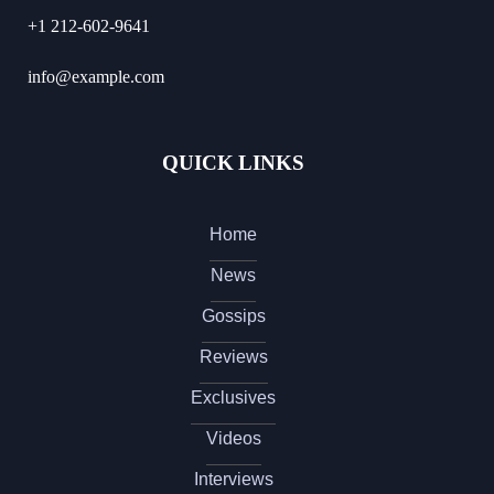
+1 212-602-9641
info@example.com
QUICK LINKS
Home
News
Gossips
Reviews
Exclusives
Videos
Interviews