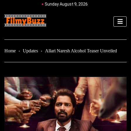
Sunday August 9, 2026
Home
Updates
Allari Naresh Alcohol Teaser Unveiled