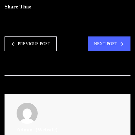
Share This:
PREVIOUS POST
NEXT POST
Admin
(Website)