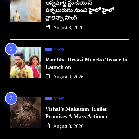
అన్నపూర్ణ స్టూడియోస్
పళ్ళబురుసు నుంచి హైలో హైలో
హైలెస్సా సాంగ్
August 8, 2026
NEWS
Rambha Urvasi Meneka Teaser to
Launch on
August 8, 2026
NEWS
Vishal’s Makutam Trailer
Promises A Mass Actioner
August 8, 2026