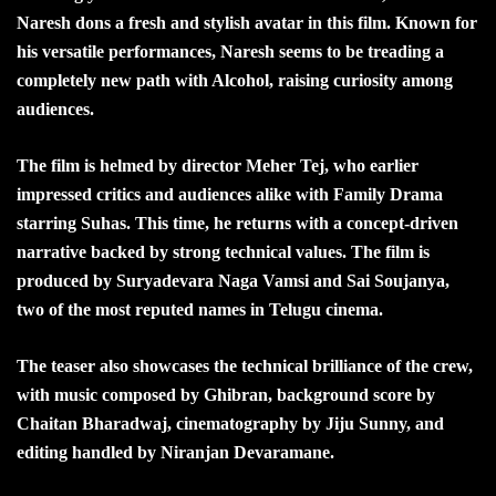
Naresh dons a fresh and stylish avatar in this film. Known for
his versatile performances, Naresh seems to be treading a
completely new path with Alcohol, raising curiosity among
audiences.
The film is helmed by director Meher Tej, who earlier
impressed critics and audiences alike with Family Drama
starring Suhas. This time, he returns with a concept-driven
narrative backed by strong technical values. The film is
produced by Suryadevara Naga Vamsi and Sai Soujanya,
two of the most reputed names in Telugu cinema.
The teaser also showcases the technical brilliance of the crew,
with music composed by Ghibran, background score by
Chaitan Bharadwaj, cinematography by Jiju Sunny, and
editing handled by Niranjan Devaramane.