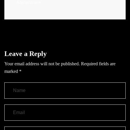
Administrator
Leave a Reply
Your email address will not be published.
Required fields are
marked
*