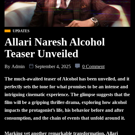
UPDATES
Allari Naresh Alcohol
Teaser Unveiled
By
Admin
September 4, 2025
0 Comment
The much-awaited teaser of Alcohol has been unveiled, and it
perfectly sets the tone for what promises to be an intense and
intriguing cinematic experience. The glimpse suggests that the
film will be a gripping thriller-drama, exploring how alcohol
impacts the protagonist’s life, his behavior before and after
consumption, and the chain of events that unfold around it.
Marking yet another remarkable transformation, Allari