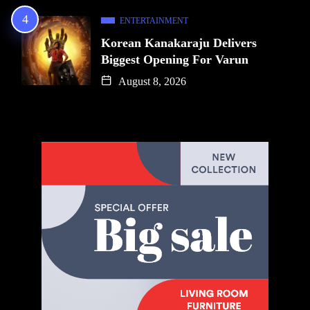
ENTERTAINMENT
Korean Kanakaraju Delivers
Biggest Opening For Varun
August 8, 2026