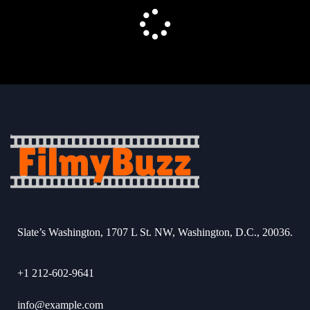
Slate’s Washington, 1707 L St. NW, Washington, D.C., 20036.
+1 212-602-9641
info@example.com