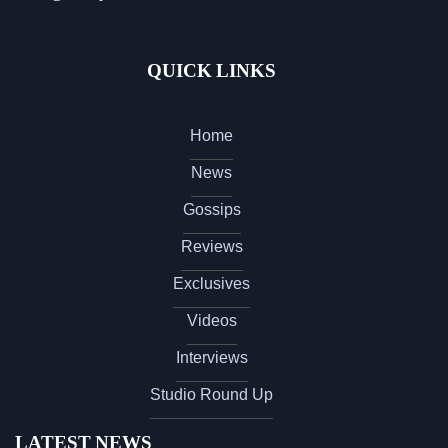
QUICK LINKS
Home
News
Gossips
Reviews
Exclusives
Videos
Interviews
Studio Round Up
LATEST NEWS