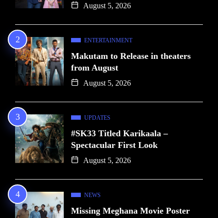
August 5, 2026
ENTERTAINMENT
Makutam to Release in theaters
from August
August 5, 2026
UPDATES
#SK33 Titled Karikaala –
Spectacular First Look
August 5, 2026
NEWS
Missing Meghana Movie Poster