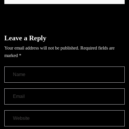
Leave a Reply
Your email address will not be published.
Required fields are
marked
*