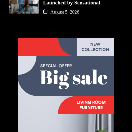
Launched by Sensational
August 5, 2026