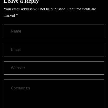
Leave a Reply
Your email address will not be published.
Required fields are
marked
*