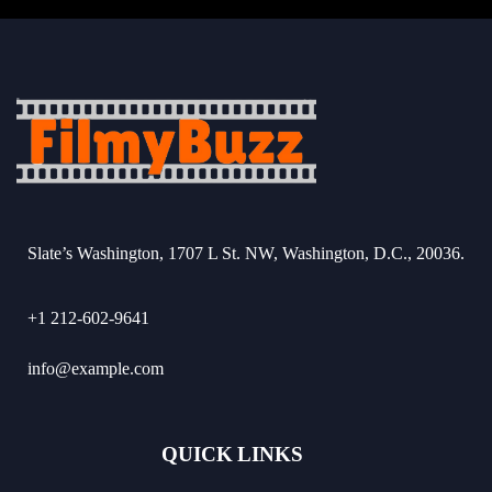
Slate’s Washington, 1707 L St. NW, Washington, D.C., 20036.
+1 212-602-9641
info@example.com
QUICK LINKS