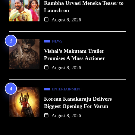
Rambha Urvasi Meneka Teaser to
Launch on
August 8, 2026
NEWS
Vishal’s Makutam Trailer
Promises A Mass Actioner
August 8, 2026
ENTERTAINMENT
Korean Kanakaraju Delivers
Biggest Opening For Varun
August 8, 2026