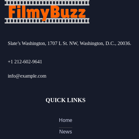
Slate’s Washington, 1707 L St. NW, Washington, D.C., 20036.
+1 212-602-9641
info@example.com
QUICK LINKS
Home
News