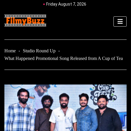
Friday August 7, 2026
Home
Studio Round Up
What Happened Promotional Song Released from A Cup of Tea