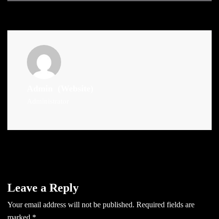
Admin
(Website)
Administrator
Leave a Reply
Your email address will not be published.
Required fields are
marked
*