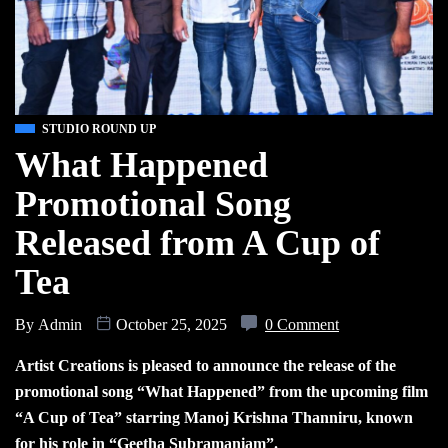
STUDIO ROUND UP
What Happened
Promotional Song
Released from A Cup of
Tea
By
Admin
October 25, 2025
0 Comment
Artist Creations is pleased to announce the release of the
promotional song “What Happened” from the upcoming film
“A Cup of Tea” starring Manoj Krishna Thanniru, known
for his role in “Geetha Subramaniam”.