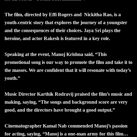
The film, directed by Effi Rogers and Nickitha Rao, is a
youth-centric story that explores the journey of a youngster
and the consequences of their choices. Jaya Sri plays the
heroine, and actor Rakesh is featured in a key role.
Speaking at the event, Manoj Krishna said, “This
promotional song is our way to promote the film and take it to
the masses. We are confident that it will resonate with today’s
youth.”
Music Director Karthik Rodravij praised the film’s music and
making, saying, “The songs and background score are very
good, and the directors have brought a good output.”
Cinematographer Kamal Nab commended Manoj’s passion
for acting, saying, “Manoj is a one-man army for this film…