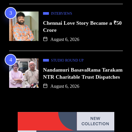
INTERVIEWS
Chennai Love Story Became a ₹50
Crore
August 6, 2026
STUDIO ROUND UP
Nandamuri BasavaRama Tarakam
NTR Charitable Trust Dispatches
August 6, 2026