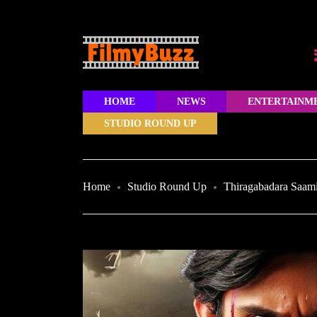
HOME
NEWS
ENTERTAINM
STUDIO ROUND UP
Home
Studio Round Up
Thiragabadara Saami