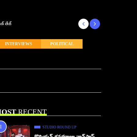
ణ్ తేజ్
Makutam to Relea
INTERVIEWS
POLITICAL
OST
RECENT
STUDIO ROUND UP