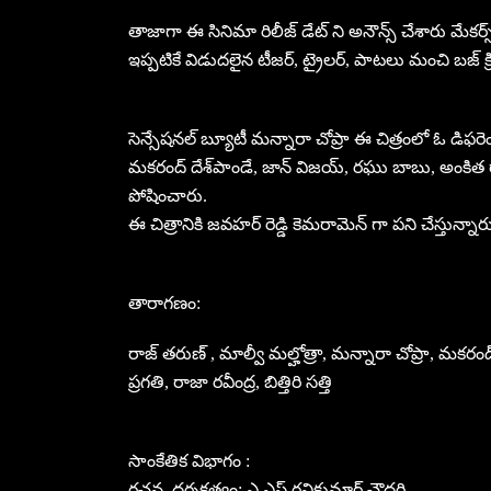
తాజాగా ఈ సినిమా రిలీజ్ డేట్ ని అనౌన్స్ చేశారు మేకర్స్.
ఇప్పటికే విడుదలైన టీజర్, ట్రైలర్, పాటలు మంచి బజ్ క్
సెన్సేషనల్ బ్యూటీ మన్నారా చోప్రా ఈ చిత్రంలో ఓ డిఫరె
మకరంద్ దేశ్‌పాండే, జాన్ విజయ్, రఘు బాబు, అంకిత ఠాకూర
పోషించారు.
ఈ చిత్రానికి జవహర్ రెడ్డి కెమరామెన్ గా పని చేస్తున్నారు. బ
తారాగణం:
రాజ్ తరుణ్ , మాల్వీ మల్హోత్రా, మన్నారా చోప్రా, మకరం
ప్రగతి, రాజా రవీంద్ర, బిత్తిరి సత్తి
సాంకేతిక విభాగం :
రచన, దర్శకత్వం: ఎ ఎస్ రవికుమార్ చౌదరి