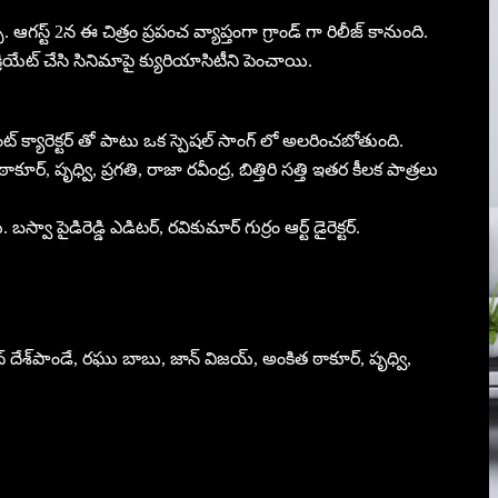
 ఆగస్ట్ 2న ఈ చిత్రం ప్రపంచ వ్యాప్తంగా గ్రాండ్ గా రిలీజ్ కానుంది.
రియేట్ చేసి సినిమాపై క్యురియాసిటీని పెంచాయి.
ంట్ క్యారెక్టర్ తో పాటు ఒక స్పెషల్ సాంగ్ లో అలరించబోతుంది.
్, పృధ్వి, ప్రగతి, రాజా రవీంద్ర, బిత్తిరి సత్తి ఇతర కీలక పాత్రలు
స్వా పైడిరెడ్డి ఎడిటర్, రవికుమార్ గుర్రం ఆర్ట్ డైరెక్టర్.
ద్ దేశ్‌పాండే, రఘు బాబు, జాన్ విజయ్, అంకిత ఠాకూర్, పృధ్వి,