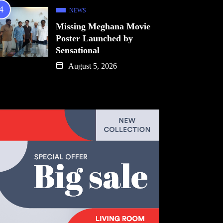
NEWS
Missing Meghana Movie
Poster Launched by
Sensational
August 5, 2026