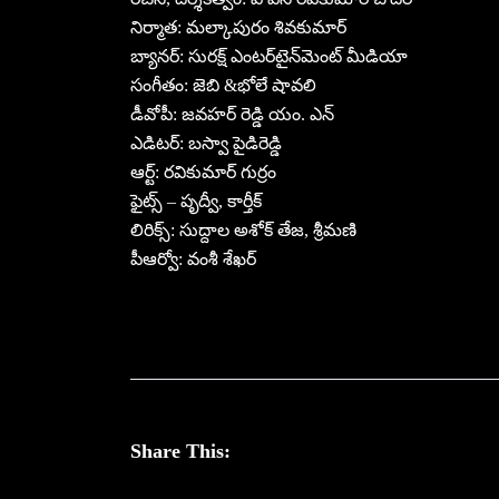
నిర్మాత: మల్కాపురం శివకుమార్
బ్యానర్: సురక్ష్ ఎంటర్‌టైన్‌మెంట్ మీడియా
సంగీతం: జెబి &భోలే షావలి
డీవోపీ: జవహర్ రెడ్డి యం. ఎన్
ఎడిటర్: బస్వా పైడిరెడ్డి
ఆర్ట్: రవికుమార్ గుర్రం
ఫైట్స్ – పృద్వీ, కార్తీక్
లిరిక్స్: సుద్దాల అశోక్ తేజ, శ్రీమణి
పీఆర్వో: వంశీ శేఖర్
Share This: