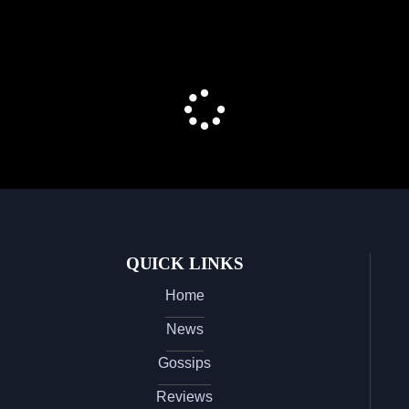
QUICK LINKS
Home
News
Gossips
Reviews