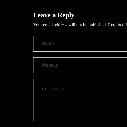
Leave a Reply
Your email address will not be published.
Required f