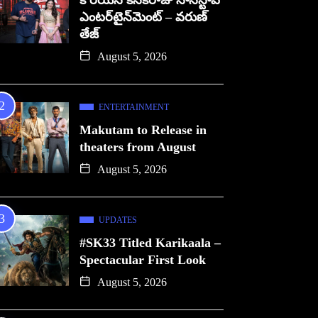
కొరియన్ కనకరాజు నాన్‌స్టాప్
ఎంటర్‌టైన్‌మెంట్ – వరుణ్
తేజ్
August 5, 2026
ENTERTAINMENT
Makutam to Release in
theaters from August
August 5, 2026
UPDATES
#SK33 Titled Karikaala –
Spectacular First Look
August 5, 2026