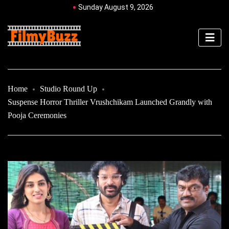
Sunday August 9, 2026
Home
Studio Round Up
Suspense Horror Thriller Vrushchikam Launched Grandly with
Pooja Ceremonies