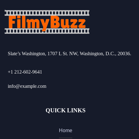
Slate’s Washington, 1707 L St. NW, Washington, D.C., 20036.
+1 212-602-9641
info@example.com
QUICK LINKS
Home