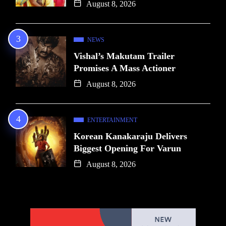
August 8, 2026
NEWS
Vishal’s Makutam Trailer
Promises A Mass Actioner
August 8, 2026
ENTERTAINMENT
Korean Kanakaraju Delivers
Biggest Opening For Varun
August 8, 2026