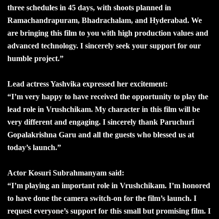
three schedules in 45 days, with shoots planned in
Ramachandrapuram, Bhadrachalam, and Hyderabad. We
are bringing this film to you with high production values and
advanced technology. I sincerely seek your support for our
humble project.”
Lead actress Yashvika expressed her excitement:
“I’m very happy to have received the opportunity to play the
lead role in Vrushchikam. My character in this film will be
very different and engaging. I sincerely thank Paruchuri
Gopalakrishna Garu and all the guests who blessed us at
today’s launch.”
Actor Kosuri Subrahmanyam said:
“I’m playing an important role in Vrushchikam. I’m honored
to have done the camera switch-on for the film’s launch. I
request everyone’s support for this small but promising film. I