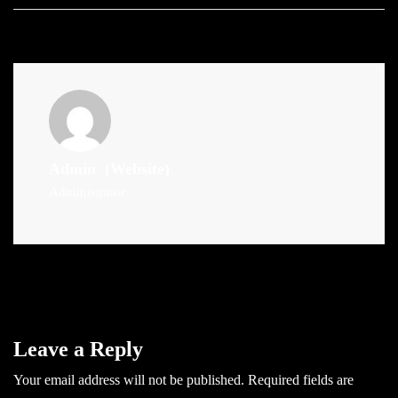
Admin
(Website)
Administrator
Leave a Reply
Your email address will not be published.
Required fields are