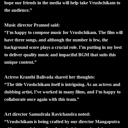
hope our friends in the media will help take Vrushchikam to
the audience.”
Music director Pramod said:
“I’m happy to compose music for Vrushchikam. The film will
have three songs, and although the number is few, the
background score plays a crucial role. I’m putting in my best
to deliver quality music and impactful BGM that suits this
unique content.”
Actress Kranthi Balivada shared her thoughts:
“The title Vrushchikam itself is intriguing. As an actress and
dubbing artist, I’ve worked in many films, and I’m happy to
collaborate once again with this team.”
Art director Samudrala Ravichandra noted:
“Vrushchikam is being crafted by our director Mangaputra