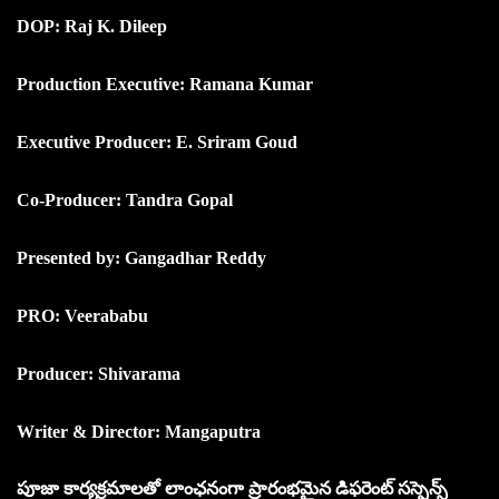
DOP: Raj K. Dileep
Production Executive: Ramana Kumar
Executive Producer: E. Sriram Goud
Co-Producer: Tandra Gopal
Presented by: Gangadhar Reddy
PRO: Veerababu
Producer: Shivarama
Writer & Director: Mangaputra
పూజా కార్యక్రమాలతో లాంఛనంగా ప్రారంభమైన డిఫరెంట్ సస్పెన్స్