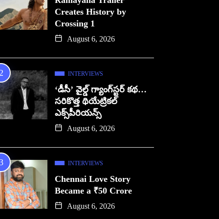
Ramayana Trailer
Creates History by
Crossing 1
August 6, 2026
INTERVIEWS
‘డీసీ’ వైల్డ్ గ్యాంగ్‌స్టర్ కథ…
సరికొత్త థియేట్రికల్
ఎక్స్‌పీరియన్స్
August 6, 2026
INTERVIEWS
Chennai Love Story
Became a ₹50 Crore
August 6, 2026