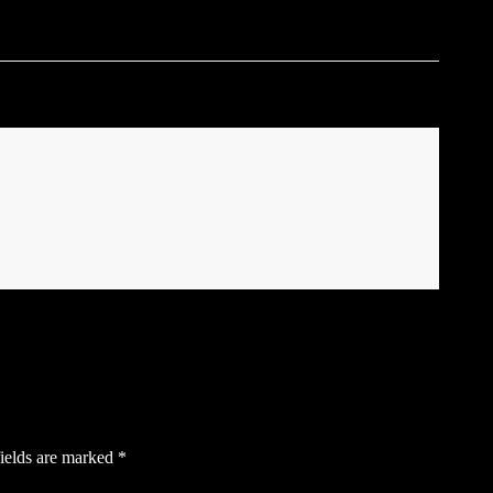
ields are marked
*