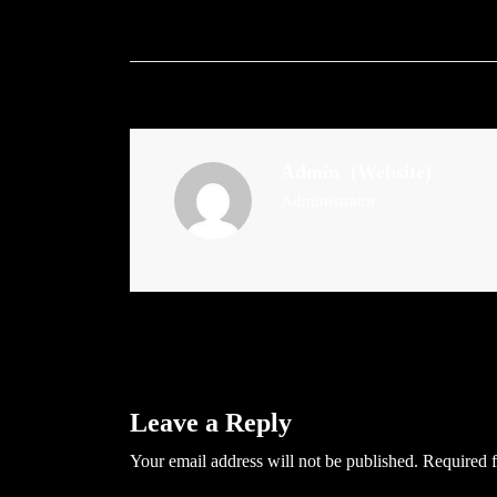
Admin
(Website)
Administrator
Leave a Reply
Your email address will not be published.
Required f