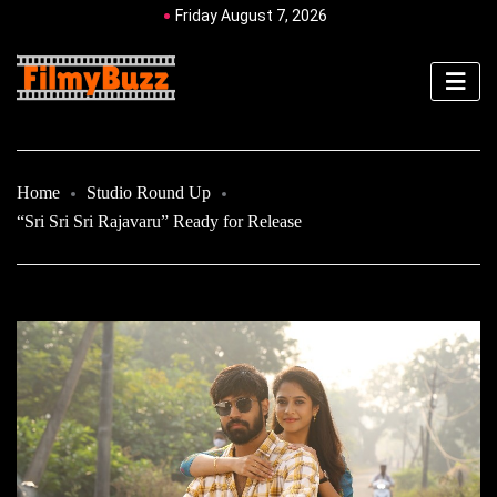
Friday August 7, 2026
Home
Studio Round Up
“Sri Sri Sri Rajavaru” Ready for Release