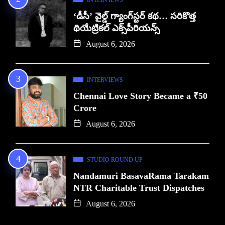
INTERVIEWS
‘డీసీ’ వైల్డ్ గ్యాంగ్‌స్టర్ కథ… సరికొత్త
థియేట్రికల్ ఎక్స్‌పీరియన్స్
August 6, 2026
INTERVIEWS
Chennai Love Story Became a ₹50
Crore
August 6, 2026
STUDIO ROUND UP
Nandamuri BasavaRama Tarakam
NTR Charitable Trust Dispatches
August 6, 2026