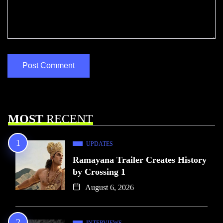
MOST
RECENT
UPDATES
Ramayana Trailer Creates History
by Crossing 1
August 6, 2026