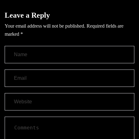
Leave a Reply
Your email address will not be published.
Required fields are
marked
*