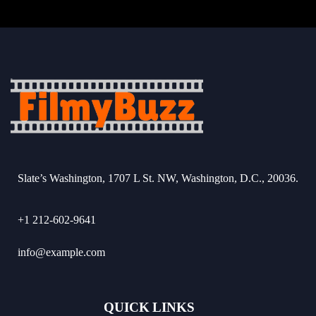
Slate’s Washington, 1707 L St. NW, Washington, D.C., 20036.
+1 212-602-9641
info@example.com
QUICK LINKS