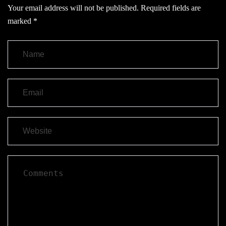
Your email address will not be published.
Required fields are
marked
*