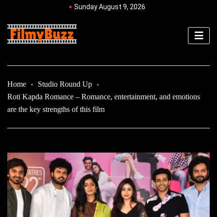
Sunday August 9, 2026
Home
Studio Round Up
Roti Kapda Romance – Romance, entertainment, and emotions
are the key strengths of this film