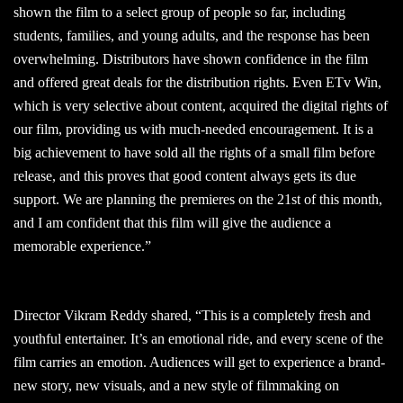
shown the film to a select group of people so far, including
students, families, and young adults, and the response has been
overwhelming. Distributors have shown confidence in the film
and offered great deals for the distribution rights. Even ETv Win,
which is very selective about content, acquired the digital rights of
our film, providing us with much-needed encouragement. It is a
big achievement to have sold all the rights of a small film before
release, and this proves that good content always gets its due
support. We are planning the premieres on the 21st of this month,
and I am confident that this film will give the audience a
memorable experience.”
Director Vikram Reddy shared, “This is a completely fresh and
youthful entertainer. It’s an emotional ride, and every scene of the
film carries an emotion. Audiences will get to experience a brand-
new story, new visuals, and a new style of filmmaking on