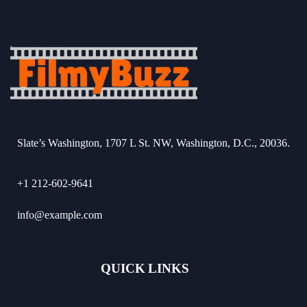
Slate’s Washington, 1707 L St. NW, Washington, D.C., 20036.
+1 212-602-9641
info@example.com
QUICK LINKS