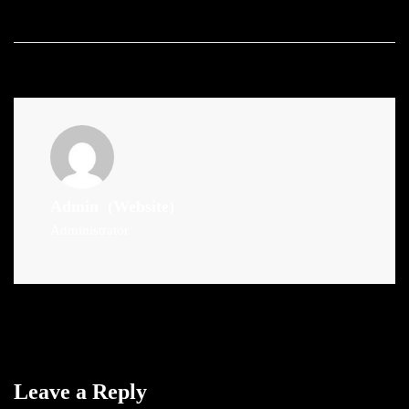
Admin
(Website)
Administrator
Leave a Reply