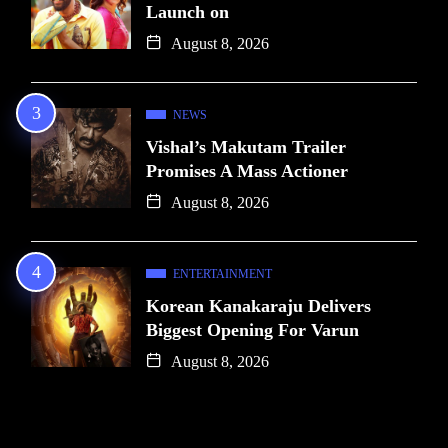
Launch on
August 8, 2026
NEWS
Vishal’s Makutam Trailer
Promises A Mass Actioner
August 8, 2026
ENTERTAINMENT
Korean Kanakaraju Delivers
Biggest Opening For Varun
August 8, 2026