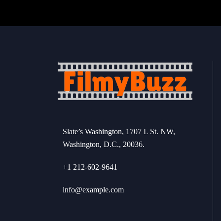
Slate’s Washington, 1707 L St. NW,
Washington, D.C., 20036.
+1 212-602-9641
info@example.com