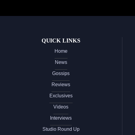
QUICK LINKS
Home
News
Gossips
Reviews
Exclusives
Videos
Interviews
Studio Round Up