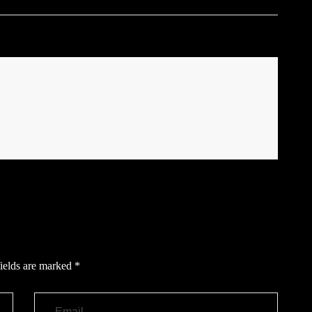
ields are marked
*