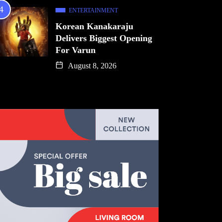
ENTERTAINMENT
Korean Kanakaraju
Delivers Biggest Opening
For Varun
August 8, 2026