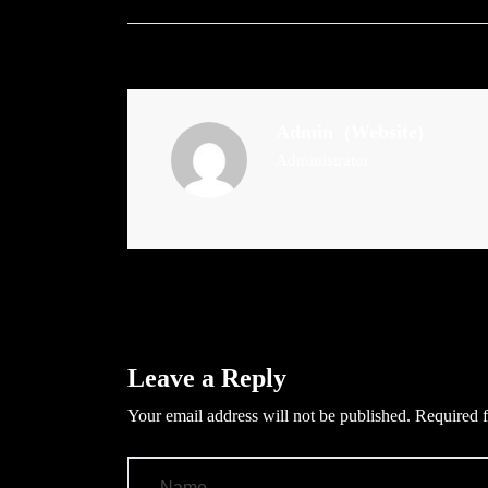
Admin
(Website)
Administrator
Leave a Reply
Your email address will not be published.
Required f