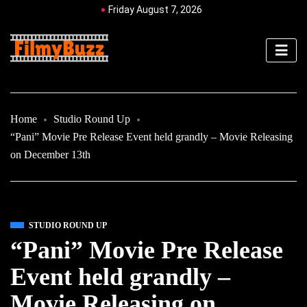
Friday August 7, 2026
Home
Studio Round Up
“Pani” Movie Pre Release Event held grandly – Movie Releasing
on December 13th
STUDIO ROUND UP
“Pani” Movie Pre Release
Event held grandly –
Movie Releasing on