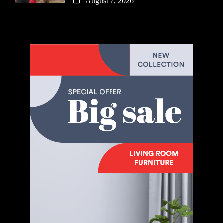
August 7, 2026