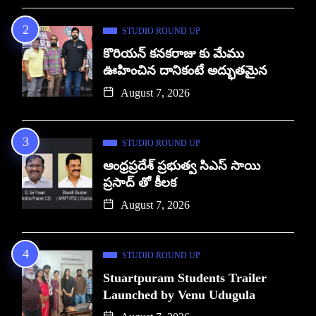
STUDIO ROUND UP
కొరియన్ కనకరాజు కు మేము
ఊహించిన దానికంటే అద్భుతమైన
August 7, 2026
STUDIO ROUND UP
ఆంధ్రప్రదేశ్ ప్రభుత్వ సిఎస్ సాయి
ప్రసాద్ తో కీలక
August 7, 2026
STUDIO ROUND UP
Stuartpuram Students Trailer
Launched by Venu Udugula