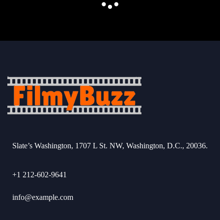
Slate’s Washington, 1707 L St. NW, Washington, D.C., 20036.
+1 212-602-9641
info@example.com