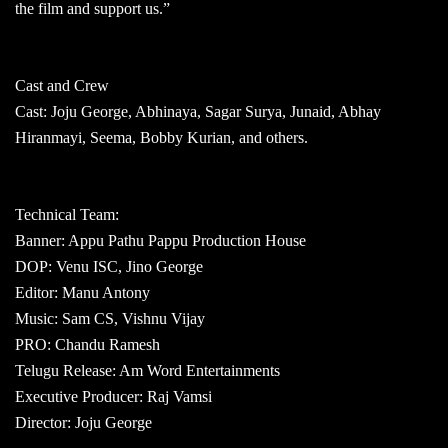
the film and support us.”
Cast and Crew
Cast: Joju George, Abhinaya, Sagar Surya, Junaid, Abhay
Hiranmayi, Seema, Bobby Kurian, and others.
Technical Team:
Banner: Appu Pathu Pappu Production House
DOP: Venu ISC, Jino George
Editor: Manu Antony
Music: Sam CS, Vishnu Vijay
PRO: Chandu Ramesh
Telugu Release: Am Word Entertainments
Executive Producer: Raj Vamsi
Director: Joju George