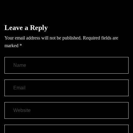
Leave a Reply
Your email address will not be published.
Required fields are
marked
*