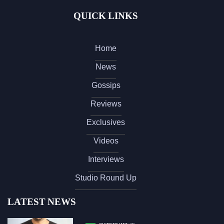
QUICK LINKS
Home
News
Gossips
Reviews
Exclusives
Videos
Interviews
Studio Round Up
LATEST NEWS