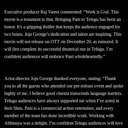
Executive producer Raj Vamsi commented: “Work is God. This
movie is a testament to that. Bringing Pani to Telugu has been an
honor. It’s a gripping thriller that keeps the audience engaged for
two hours. Joju George’s dedication and talent are inspiring. This
movie will not release on OTT on December 20, as rumored. It
will first complete its successful theatrical run in Telugu. I’m
confident audiences will embrace Pani wholeheartedly.”
Actor-director Joju George thanked everyone, stating: “Thank
you to all the guests who attended our pre-release event and spoke
highly of me. I believe good cinema transcends language barriers.
Telugu audiences have always supported me when I’ve acted in
their films. Pani is a commercial action entertainer, and every
member of the team has done incredible work. Working with
Abhinaya was a delight. I’m confident Telugu audiences will love