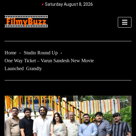
Saturday August 8, 2026
Home
Studio Round Up
One Way Ticket – Varun Sandesh New Movie
Launched Grandly