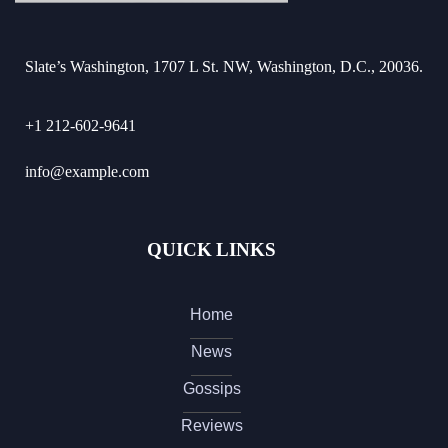
Slate’s Washington, 1707 L St. NW, Washington, D.C., 20036.
+1 212-602-9641
info@example.com
QUICK LINKS
Home
News
Gossips
Reviews