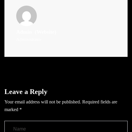
Admin
(Website)
Administrator
Leave a Reply
Your email address will not be published.
Required fields are
marked
*