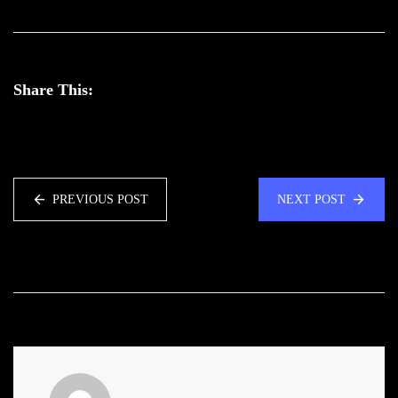
Share This:
PREVIOUS POST
NEXT POST