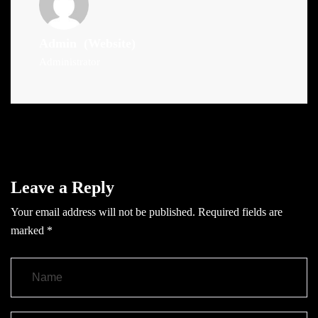
Admin
(Website)
Administrator
Leave a Reply
Your email address will not be published.
Required fields are
marked
*