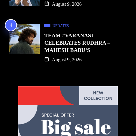
August 9, 2026
UPDATES
TEAM #VARANASI
CELEBRATES RUDHRA –
MAHESH BABU’S
August 9, 2026