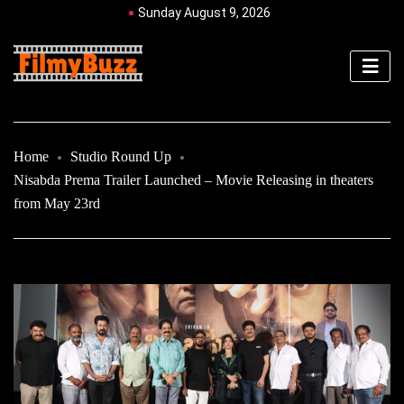
Sunday August 9, 2026
Home
Studio Round Up
Nisabda Prema Trailer Launched – Movie Releasing in theaters
from May 23rd