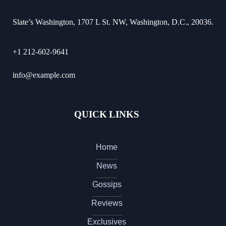
Slate’s Washington, 1707 L St. NW, Washington, D.C., 20036.
+1 212-602-9641
info@example.com
QUICK LINKS
Home
News
Gossips
Reviews
Exclusives