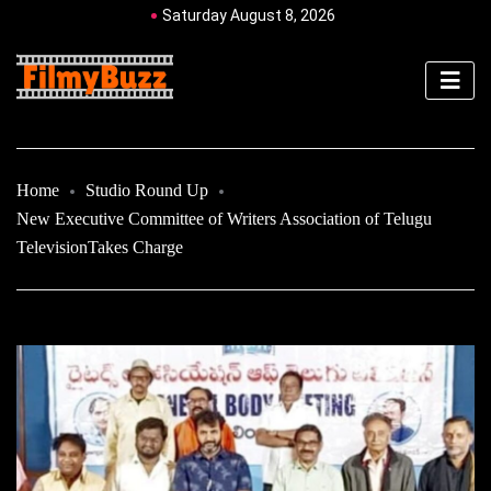
Saturday August 8, 2026
Home
Studio Round Up
New Executive Committee of Writers Association of Telugu
TelevisionTakes Charge