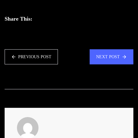
Share This:
PREVIOUS POST
NEXT POST