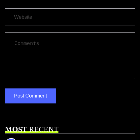
MOST
RECENT