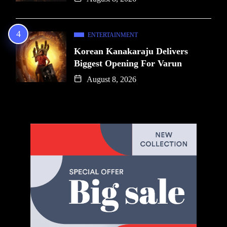
ENTERTAINMENT
Korean Kanakaraju Delivers
Biggest Opening For Varun
August 8, 2026