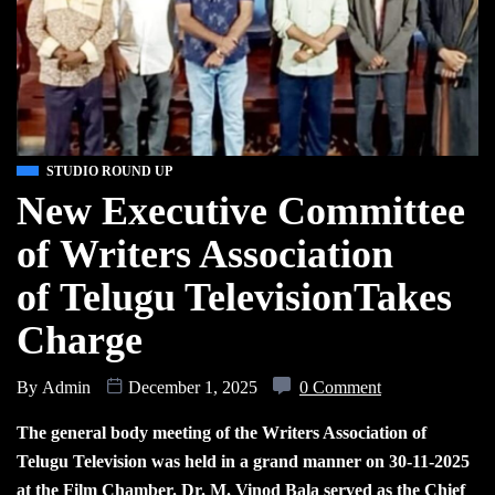
STUDIO ROUND UP
New Executive Committee
of Writers Association
of Telugu TelevisionTakes
Charge
By
Admin
December 1, 2025
0 Comment
The general body meeting of the Writers Association of
Telugu Television was held in a grand manner on 30-11-2025
at the Film Chamber. Dr. M. Vinod Bala served as the Chief