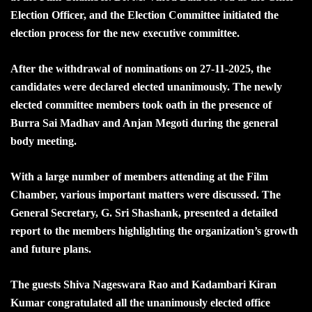
Election Officer, and the Election Committee initiated the
election process for the new executive committee.
After the withdrawal of nominations on 27-11-2025, the
candidates were declared elected unanimously. The newly
elected committee members took oath in the presence of
Burra Sai Madhav and Anjan Megoti during the general
body meeting.
With a large number of members attending at the Film
Chamber, various important matters were discussed. The
General Secretary, G. Sri Shashank, presented a detailed
report to the members highlighting the organization’s growth
and future plans.
The guests Shiva Nageswara Rao and Kadambari Kiran
Kumar congratulated all the unanimously elected office