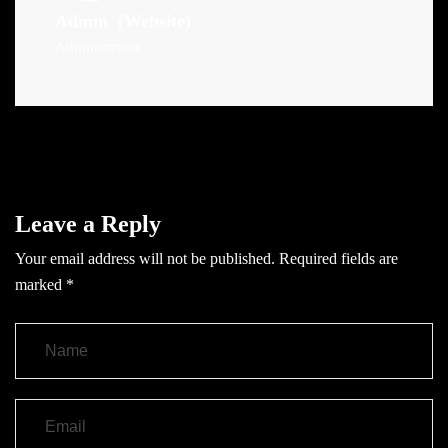
Admin
(Website)
Administrator
Leave a Reply
Your email address will not be published.
Required fields are
marked
*