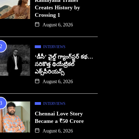
Ramayana Trailer
Creates History by
Crossing 1
August 6, 2026
INTERVIEWS
‘డీసీ’ వైల్డ్ గ్యాంగ్‌స్టర్ కథ…
సరికొత్త థియేట్రికల్
ఎక్స్‌పీరియన్స్
August 6, 2026
INTERVIEWS
Chennai Love Story
Became a ₹50 Crore
August 6, 2026