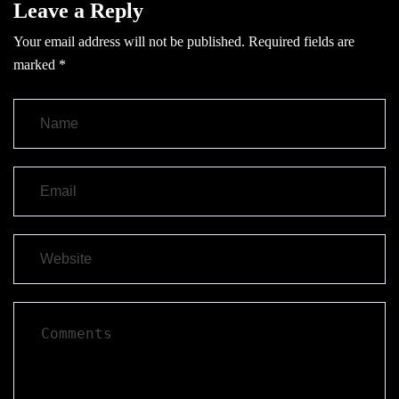
Leave a Reply
Your email address will not be published.
Required fields are
marked
*