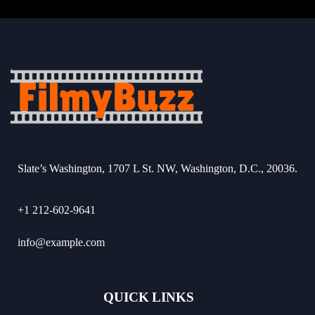
Slate’s Washington, 1707 L St. NW, Washington, D.C., 20036.
+1 212-602-9641
info@example.com
QUICK LINKS