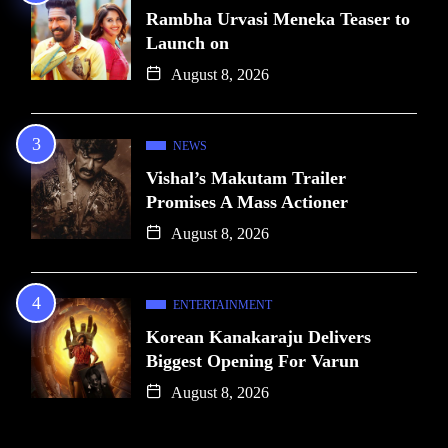
Rambha Urvasi Meneka Teaser to
Launch on
August 8, 2026
NEWS
Vishal’s Makutam Trailer
Promises A Mass Actioner
August 8, 2026
ENTERTAINMENT
Korean Kanakaraju Delivers
Biggest Opening For Varun
August 8, 2026