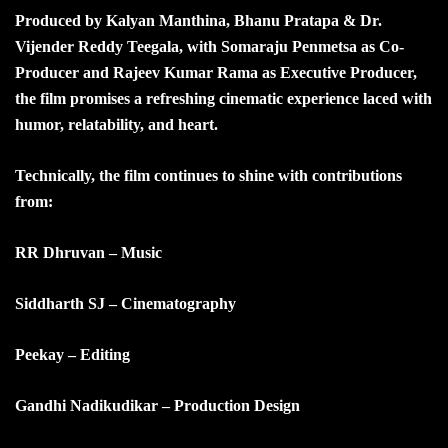
Produced by Kalyan Manthina, Bhanu Pratapa & Dr.
Vijender Reddy Teegala, with Somaraju Penmetsa as Co-
Producer and Rajeev Kumar Rama as Executive Producer,
the film promises a refreshing cinematic experience laced with
humor, relatability, and heart.
Technically, the film continues to shine with contributions
from:
RR Dhruvan – Music
Siddharth SJ – Cinematography
Peekay – Editing
Gandhi Nadikudikar – Production Design