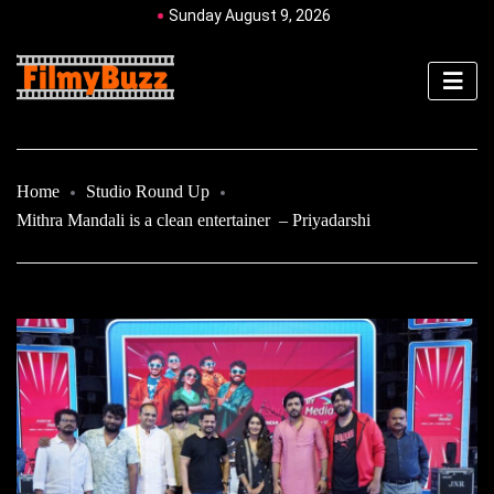
Sunday August 9, 2026
Home
Studio Round Up
Mithra Mandali is a clean entertainer – Priyadarshi