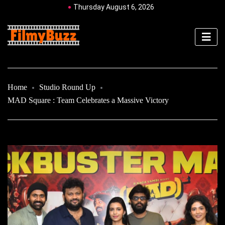
Thursday August 6, 2026
Home
Studio Round Up
MAD Square : Team Celebrates a Massive Victory