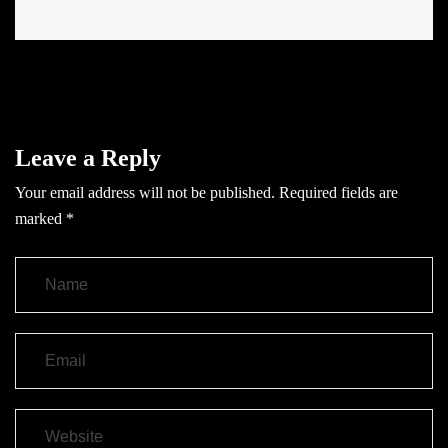
Leave a Reply
Your email address will not be published.
Required fields are
marked
*