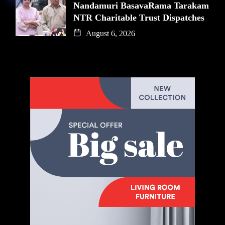
Nandamuri BasavaRama Tarakam
NTR Charitable Trust Dispatches
August 6, 2026