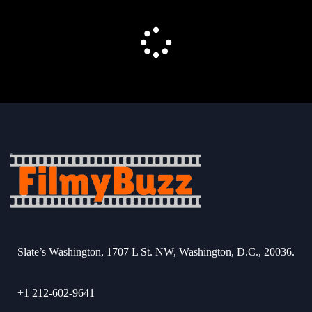
Slate’s Washington, 1707 L St. NW, Washington, D.C., 20036.
+1 212-602-9641