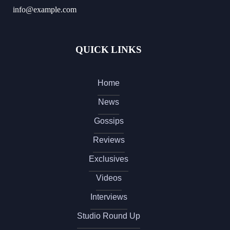
info@example.com
QUICK LINKS
Home
News
Gossips
Reviews
Exclusives
Videos
Interviews
Studio Round Up