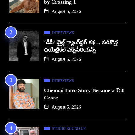
by Crossing 1
August 6, 2026
INTERVIEWS
‘డీసీ’ వైల్డ్ గ్యాంగ్‌స్టర్ కథ… సరికొత్త
థియేట్రికల్ ఎక్స్‌పీరియన్స్
August 6, 2026
INTERVIEWS
Chennai Love Story Became a ₹50
Crore
August 6, 2026
STUDIO ROUND UP