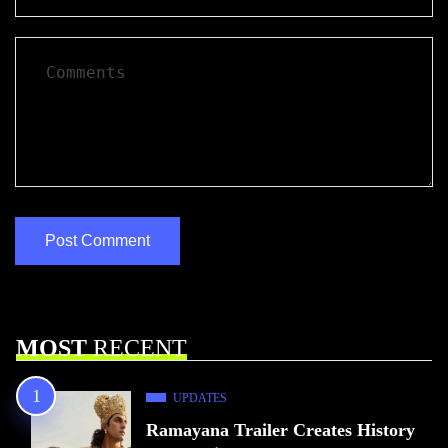
MOST
RECENT
UPDATES
Ramayana Trailer Creates History