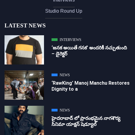
Studio Round Up
LATEST NEWS
INTERVIEWS
‘జ‌న‌క అయితే గ‌న‌క‌’ అందరికీ నచ్చుతుంది
– డైరెక్ట‌ర్
NEWS
‘RawKing’ Manoj Manchu Restores
Dignity to a
NEWS
హైదరాబాద్ లో ప్రారంభమైన నాగశౌర్య
సినిమా యాక్షన్ షెడ్యూల్