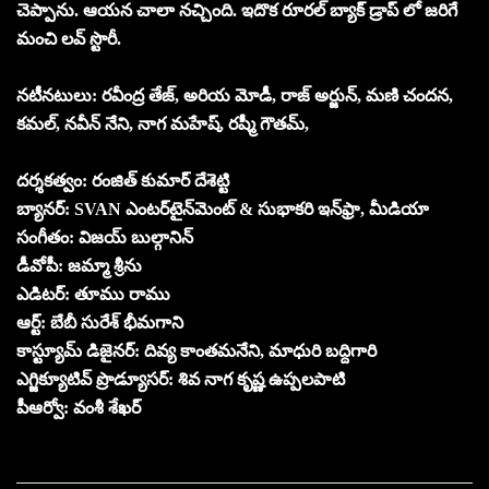
చెప్పాను. ఆయన చాలా నచ్చింది. ఇదొక రూరల్ బ్యాక్ డ్రాప్ లో జరిగే
మంచి లవ్ స్టొరీ.
నటీనటులు: రవీంద్ర తేజ్, అరియ మోడీ, రాజ్ అర్జున్, మణి చందన,
కమల్, నవీన్ నేని, నాగ మహేష్, రష్మీ గౌతమ్,
దర్శకత్వం: రంజిత్ కుమార్ దేశెట్టి
బ్యానర్: SVAN ఎంటర్‌టైన్‌మెంట్ & సుభాకరి ఇన్‌ఫ్రా, మీడియా
సంగీతం: విజయ్ బుల్గానిన్
డీవోపీ: జమ్మా శ్రీను
ఎడిటర్: తూము రాము
ఆర్ట్: బేబీ సురేశ్ భీమగాని
కాస్ట్యూమ్ డిజైనర్: దివ్య కాంతమనేని, మాధురి బద్దిగారి
ఎగ్జిక్యూటివ్ ప్రొడ్యూసర్: శివ నాగ కృష్ణ ఉప్పలపాటి
పీఆర్వో: వంశీ శేఖర్