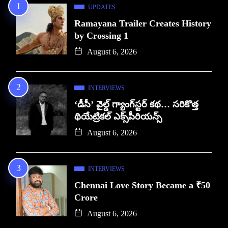
UPDATES
Ramayana Trailer Creates History
by Crossing 1
August 6, 2026
INTERVIEWS
‘డీసీ’ వైల్డ్ గ్యాంగ్‌స్టర్ కథ… సరికొత్త
థియేట్రికల్ ఎక్స్‌పీరియన్స్
August 6, 2026
INTERVIEWS
Chennai Love Story Became a ₹50
Crore
August 6, 2026