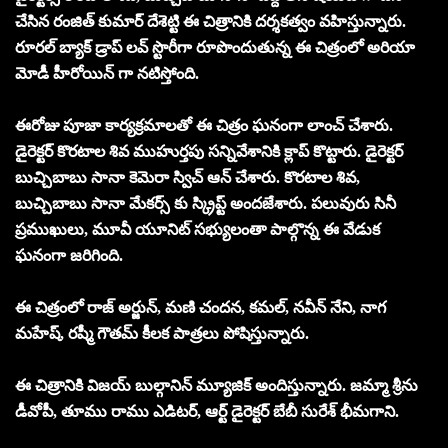
చేసిన రంజిత్ కుమార్ దేశెట్టి ఈ చిత్రానికి దర్శకత్వం వహిస్తున్నారు.
రూరల్ బ్యాక్ డ్రాప్ లవ్ స్టొరీగా రూపొందుతున్న ఈ చిత్రంలో అరియా
మోడీ హీరోయిన్ గా నటిస్తోంది.
ఈరోజు పూజా కార్యక్రమాలతో ఈ చిత్రం ఘనంగా లాంచ్ చేశారు.
డైరెక్టర్ కొరటాల శివ ముహుర్తపు సన్నివేశానికి క్లాప్ కొట్టారు. డైరెక్టర్
బుచ్చిబాబు సానా కెమెరా స్విచ్ ఆన్ చేశారు. కొరటాల శివ,
బుచ్చిబాబు సానా మేకర్స్ కు స్క్రిప్ట్ అందజేశారు. పలువురు సినీ
ప్రముఖులు, మూవీ యూనిట్ సభ్యులంతా పాల్గొన్న ఈ వేడుక
ఘనంగా జరిగింది.
ఈ చిత్రంలో రాజ్ అర్జున్, మణి చందన, కమల్, నవీన్ నేని, నాగ
మహేష్, రష్మీ గౌతమ్ కీలక పాత్రలు పోషిస్తున్నారు.
ఈ చిత్రానికి విజయ్ బుల్గానిన్ మ్యూజిక్ అందిస్తున్నారు. జమ్మా శ్రీను
డీవోపీ, తూము రాము ఎడిటర్, ఆర్ట్ డైరెక్టర్ బేబీ సురేశ్ భీమగాని.