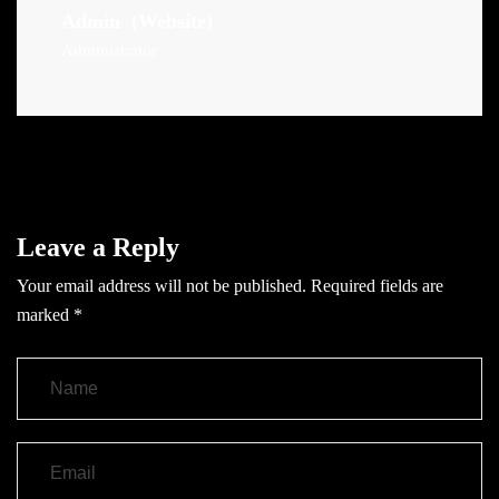
Admin
(Website)
Administrator
Leave a Reply
Your email address will not be published.
Required fields are
marked
*