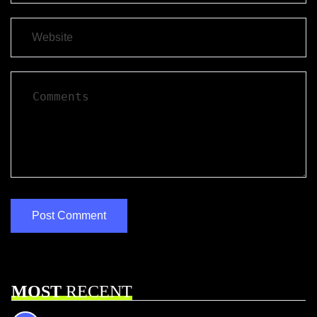
MOST
RECENT