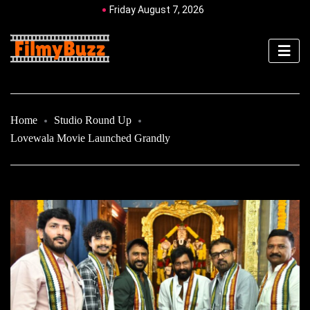
Friday August 7, 2026
Home
Studio Round Up
Lovewala Movie Launched Grandly