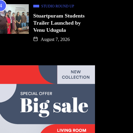
STUDIO ROUND UP
Stuartpuram Students
Trailer Launched by
Venu Udugula
August 7, 2026