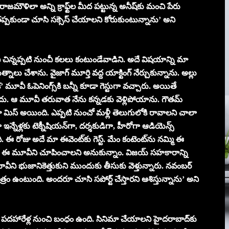
జమౌళిలా అన్ని క్రాఫ్ట్‌ల మీద పట్టున్న అనీష్‌కు మంచి పేరు
్పకుండా చూసి సక్సెస్ చేయాలని కోరుకుంటున్నాను’ అని
ి చిన్నప్పటి నుంచీ కలలు కంటుండేవాడిని. అదే విషయాన్ని మా
లు చేశాను. వైజాగ్ మూర్తి వద్ద యాక్టింగ్ నేర్చుకున్నాను. అల్లు
ెలవంక’ మూవీ ఓపెనింగ్స్‌కి బన్నీ కూడా గెస్టుగా వచ్చారు. అయితే
వినలేదు. ఆ మూవీ తరువాత నేను కన్నడకు వెళ్లిపోయాను. గౌతమ్
ా మిస్ అయింది. ఎప్పటి నుంచో మళ్లీ తెలుగులోకి రావాలని చాలా
్నేళ్లకు టెక్నీషియన్‌గా, దర్శకుడిగా, హీరోగా ఆడియెన్స్
 రోజు అదే మా ఈవెంట్‌కు గెస్ట్. మేం కంటెంట్‌ను నమ్మి ఈ
ు ఈ మూవీని చూపించాలని అనుకున్నాం. విజయ్ సహకారాన్ని
వీని భుజానికెత్తుకుని ముందుకు తీసుకు వెళ్తున్నారు. నవంబర్
్రం ఉంటుంది. అందరూ చూసి సపోర్ట్ చేస్తారని ఆశిస్తున్నాను’ అని
ాకు పదహారేళ్ల నుంచి బంధం ఉంది. సినిమా చేయాలని హైదరాబాద్‌కు