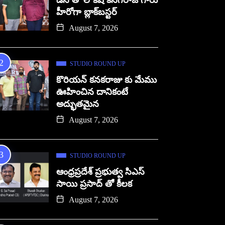
డిసి తో లోకేష్ కనగరాజ్ గారు
హీరోగా బ్లాక్‌బస్టర్
August 7, 2026
STUDIO ROUND UP
కొరియన్ కనకరాజు కు మేము
ఊహించిన దానికంటే
అద్భుతమైన
August 7, 2026
STUDIO ROUND UP
ఆంధ్రప్రదేశ్ ప్రభుత్వ సిఎస్
సాయి ప్రసాద్ తో కీలక
August 7, 2026