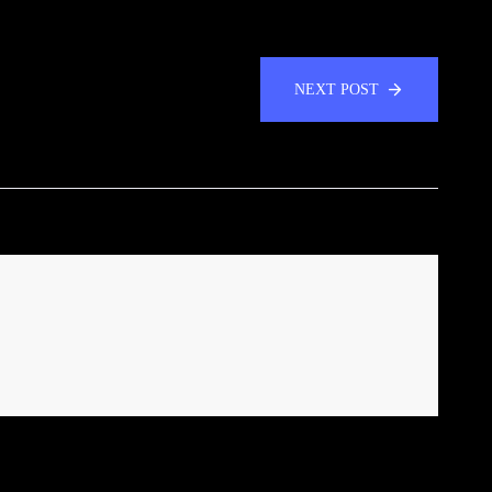
NEXT POST