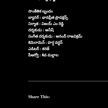
సాంకేతిక బృందం
బ్యానర్ : భావప్రీత ప్రొడక్షన్స్
నిర్మాత : విజయ్ ఎం రెడ్డి
దర్శకుడు : అనీష్
సంగీత దర్శకుడు : ఆనంద్ రాజవిక్రమ్
కెమెరామెన్ : హర్ష వర్దన్
ఎడిటర్ : శరత్
పీఆర్వో : శివ మల్లాల
Share This: