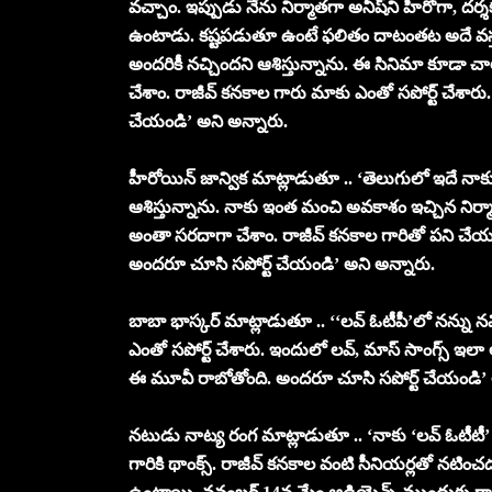
వచ్చాం. ఇప్పుడు నేను నిర్మాతగా అనీష్‌ని హీరోగా, ద
ఉంటాడు. కష్టపడుతూ ఉంటే ఫలితం దాటంతట అదే వస్తుంది
అందరికీ నచ్చిందని ఆశిస్తున్నాను. ఈ సినిమా కూడా చ
చేశాం. రాజీవ్ కనకాల గారు మాకు ఎంతో సపోర్ట్ చేశార
చేయండి’ అని అన్నారు.
హీరోయిన్ జాన్విక మాట్లాడుతూ .. ‘తెలుగులో ఇదే నాకు మ
ఆశిస్తున్నాను. నాకు ఇంత మంచి అవకాశం ఇచ్చిన నిర్మాత
అంతా సరదాగా చేశాం. రాజీవ్ కనకాల గారితో పని చ
అందరూ చూసి సపోర్ట్ చేయండి’ అని అన్నారు.
బాబా భాస్కర్ మాట్లాడుతూ .. ‘‘లవ్ ఓటీపీ’లో నన్ను నమ
ఎంతో సపోర్ట్ చేశారు. ఇందులో లవ్, మాస్ సాంగ్స్ ఇల
ఈ మూవీ రాబోతోంది. అందరూ చూసి సపోర్ట్ చేయండి’ 
నటుడు నాట్య రంగ మాట్లాడుతూ .. ‘నాకు ‘లవ్ ఓటీటీ’
గారికి థాంక్స్. రాజీవ్ కనకాల వంటి సీనియర్లతో నట