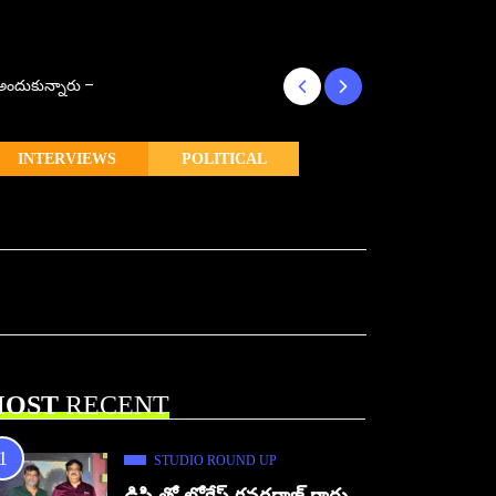
్ అందుకున్నారు –
కొరియన్ కనకరాజు క
INTERVIEWS
POLITICAL
OST
RECENT
STUDIO ROUND UP