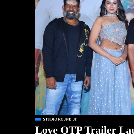
STUDIO ROUND UP
Love OTP Trailer La