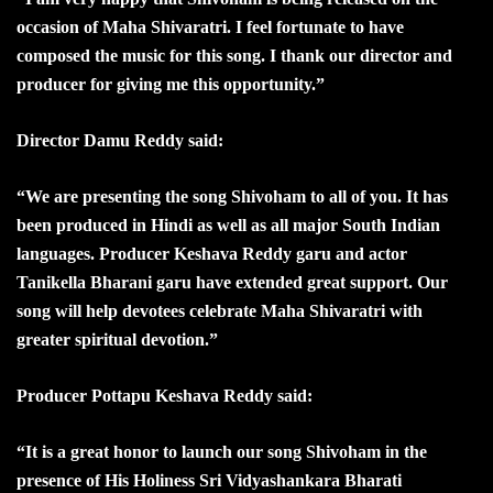
occasion of Maha Shivaratri. I feel fortunate to have
composed the music for this song. I thank our director and
producer for giving me this opportunity.”
Director Damu Reddy said:
“We are presenting the song Shivoham to all of you. It has
been produced in Hindi as well as all major South Indian
languages. Producer Keshava Reddy garu and actor
Tanikella Bharani garu have extended great support. Our
song will help devotees celebrate Maha Shivaratri with
greater spiritual devotion.”
Producer Pottapu Keshava Reddy said:
“It is a great honor to launch our song Shivoham in the
presence of His Holiness Sri Vidyashankara Bharati