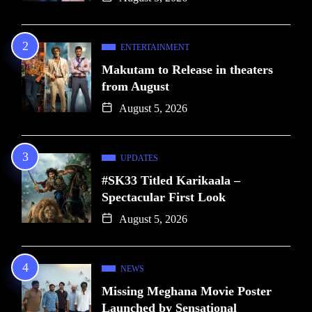
ENTERTAINMENT
Makutam to Release in theaters
from August
August 5, 2026
UPDATES
#SK33 Titled Karikaala –
Spectacular First Look
August 5, 2026
NEWS
Missing Meghana Movie Poster
Launched by Sensational