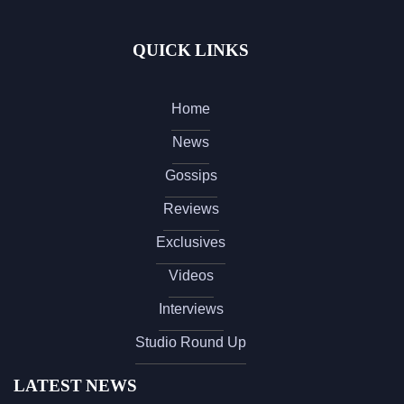
QUICK LINKS
Home
News
Gossips
Reviews
Exclusives
Videos
Interviews
Studio Round Up
LATEST NEWS