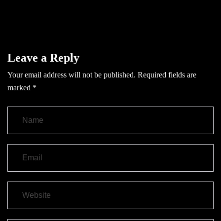
Leave a Reply
Your email address will not be published.
Required fields are
marked
*