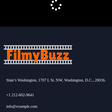
Slate’s Washington, 1707 L St. NW, Washington, D.C., 20036.
+1 212-602-9641
info@example.com