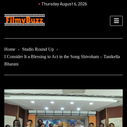
Thursday August 6, 2026
Home
Studio Round Up
I Consider It a Blessing to Act in the Song Shivoham – Tanikella
Bharani