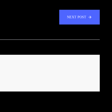
NEXT POST