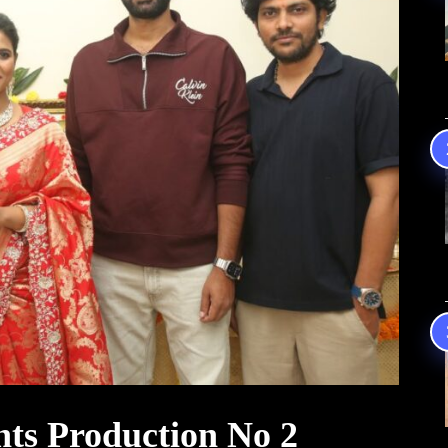
ts Production No 2