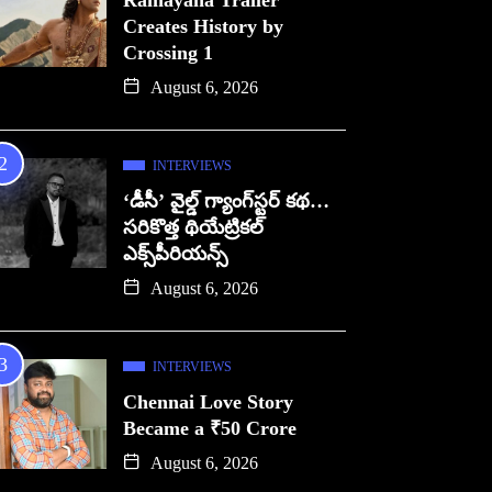
Ramayana Trailer
Creates History by
Crossing 1
August 6, 2026
INTERVIEWS
‘డీసీ’ వైల్డ్ గ్యాంగ్‌స్టర్ కథ…
సరికొత్త థియేట్రికల్
ఎక్స్‌పీరియన్స్
August 6, 2026
INTERVIEWS
Chennai Love Story
Became a ₹50 Crore
August 6, 2026