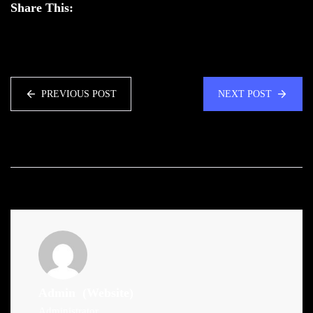
Share This:
PREVIOUS POST
NEXT POST
Admin
(Website)
Administrator