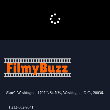
Slate’s Washington, 1707 L St. NW, Washington, D.C., 20036.
+1 212-602-9641