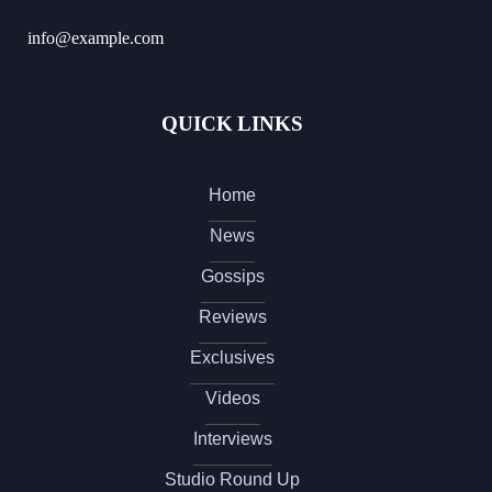
info@example.com
QUICK LINKS
Home
News
Gossips
Reviews
Exclusives
Videos
Interviews
Studio Round Up