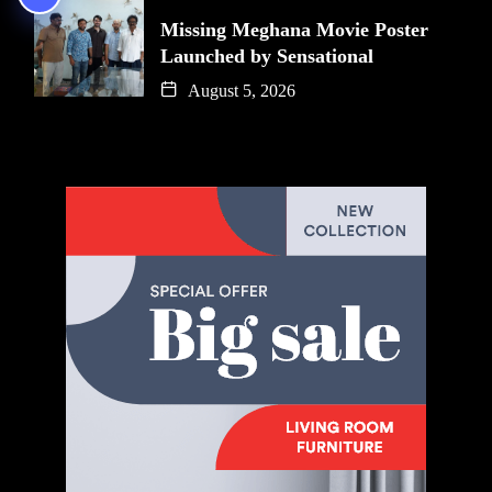
Missing Meghana Movie Poster
Launched by Sensational
August 5, 2026