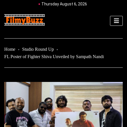
Thursday August 6, 2026
Home
Studio Round Up
FL Poster of Fighter Shiva Unveiled by Sampath Nandi