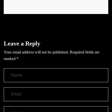
Leave a Reply
Your email address will not be published.
Required fields are
marked
*