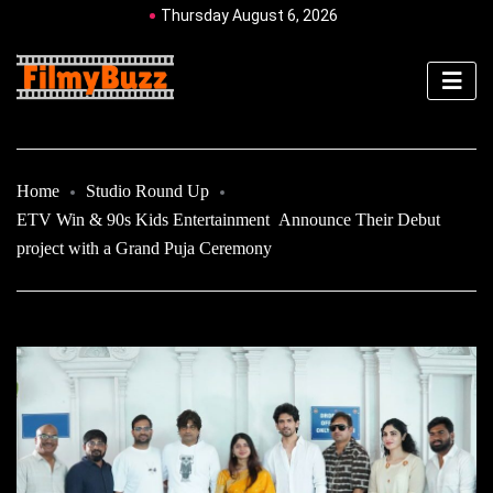
Thursday August 6, 2026
Home
Studio Round Up
ETV Win & 90s Kids Entertainment Announce Their Debut
project with a Grand Puja Ceremony