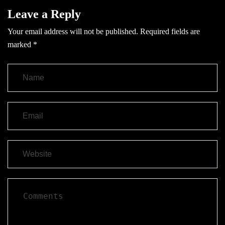
Leave a Reply
Your email address will not be published.
Required fields are
marked
*