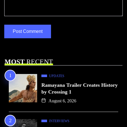
MOST
RECENT
UPDATES
Ramayana Trailer Creates History
by Crossing 1
August 6, 2026
INTERVIEWS