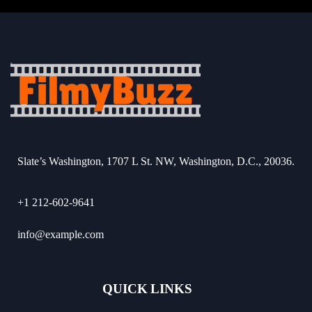
Slate’s Washington, 1707 L St. NW, Washington, D.C., 20036.
+1 212-602-9641
info@example.com
QUICK LINKS