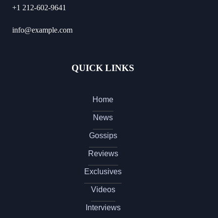
+1 212-602-9641
info@example.com
QUICK LINKS
Home
News
Gossips
Reviews
Exclusives
Videos
Interviews