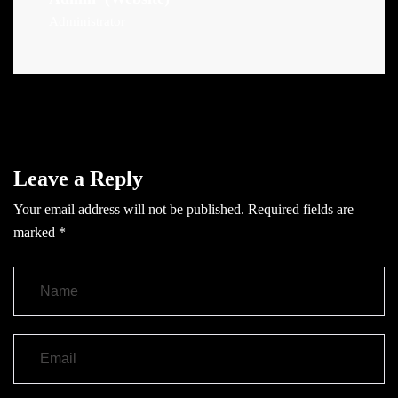
Administrator
Leave a Reply
Your email address will not be published.
Required fields are
marked
*