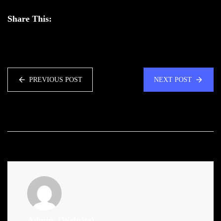
Share This:
PREVIOUS POST
NEXT POST
Admin
(Website)