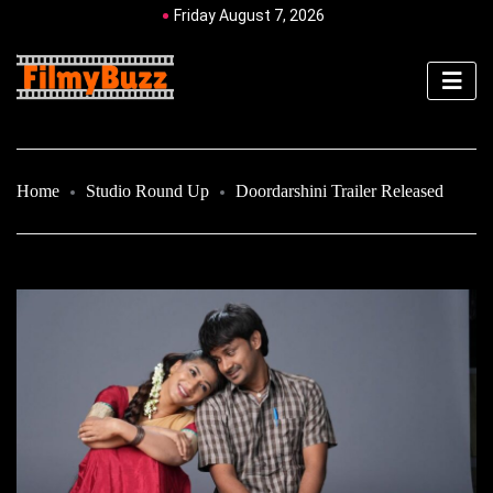
Friday August 7, 2026
Home
Studio Round Up
Doordarshini Trailer Released