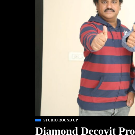
STUDIO ROUND UP
Diamond Decoyit Pro