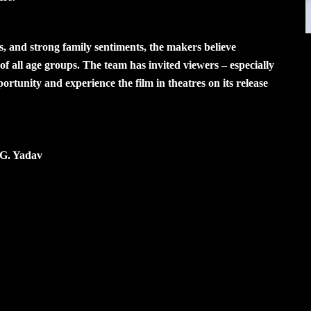
s, and strong family sentiments, the makers believe
f all age groups. The team has invited viewers – especially
rtunity and experience the film in theatres on its release
 G. Yadav