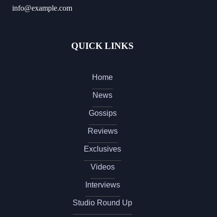
info@example.com
QUICK LINKS
Home
News
Gossips
Reviews
Exclusives
Videos
Interviews
Studio Round Up