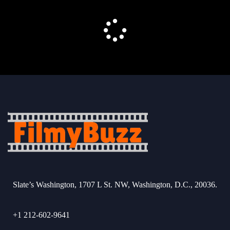
Slate’s Washington, 1707 L St. NW, Washington, D.C., 20036.
+1 212-602-9641